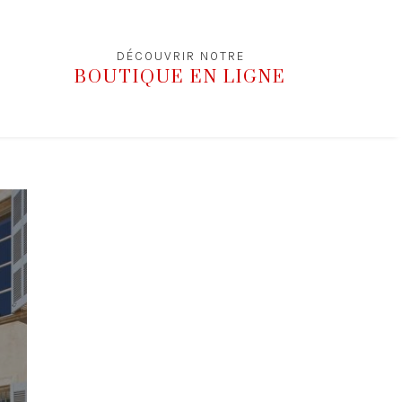
DÉCOUVRIR NOTRE
BOUTIQUE EN LIGNE