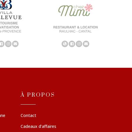
À PROPOS
nne
Contact
Cadeaux d’affaires