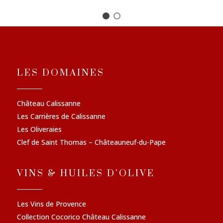
LES DOMAINES
Château Calissanne
Les Carrières de Calissanne
Les Oliveraies
Clef de Saint Thomas – Châteauneuf-du-Pape
VINS & HUILES D'OLIVE
Les Vins de Provence
Collection Cocorico Château Calissanne