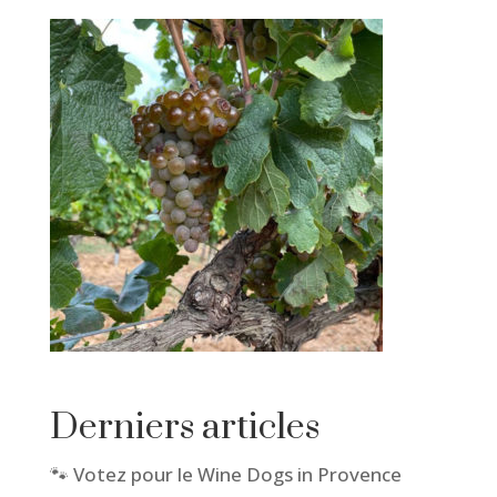
Derniers articles
🐾 Votez pour le Wine Dogs in Provence