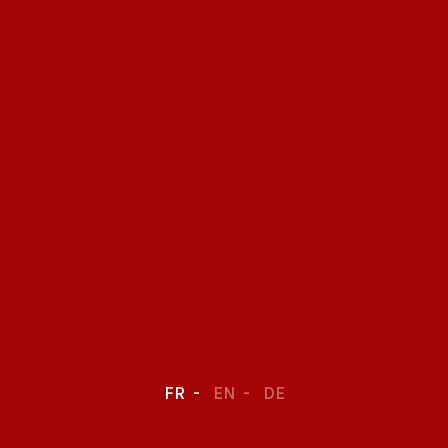
FR
EN
DE