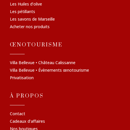
Les Huiles d’olive
Les pétillants
Les savons de Marseille
Acheter nos produits
ŒNOTOURISME
Villa Bellevue • Château Calissanne
Villa Bellevue • Évènements œnotourisme
Privatisation
À PROPOS
Contact
Cadeaux d’affaires
Nos boutiques