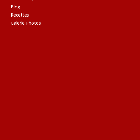
Blog
Recettes
Galerie Photos