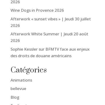
2026
Wine Dogs in Provence 2026
Afterwork « sunset vibes » | Jeudi 30 juillet
2026
Afterwork White Summer | Jeudi 20 août
2026
Sophie Kessler sur BFMTV face aux enjeux
des droits de douane américains
Catégories
Animations
bellevue
Blog