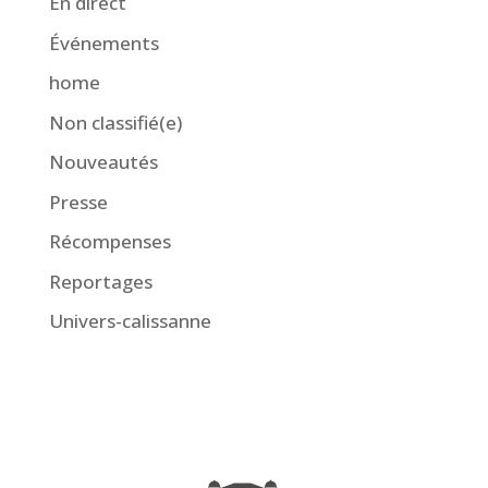
En direct
Événements
home
Non classifié(e)
Nouveautés
Presse
Récompenses
Reportages
Univers-calissanne