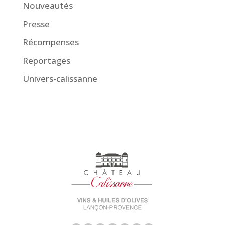
Nouveautés
Presse
Récompenses
Reportages
Univers-calissanne