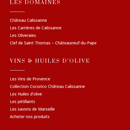
LES DOMAINES
Château Calissanne
Les Carrières de Calissanne
Les Oliveraies
Clef de Saint Thomas – Châteauneuf-du-Pape
VINS & HUILES D'OLIVE
Les Vins de Provence
Collection Cocorico Château Calissanne
Les Huiles d’olive
Les pétillants
Les savons de Marseille
Acheter nos produits