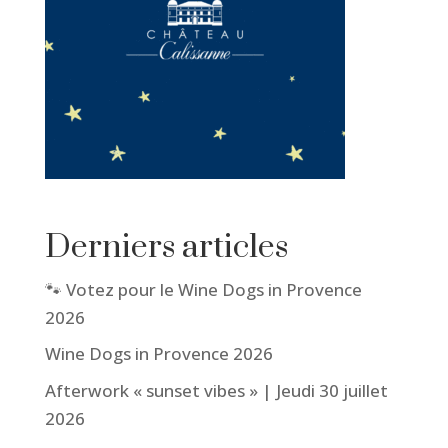
Derniers articles
🐾 Votez pour le Wine Dogs in Provence
2026
Wine Dogs in Provence 2026
Afterwork « sunset vibes » | Jeudi 30 juillet
2026