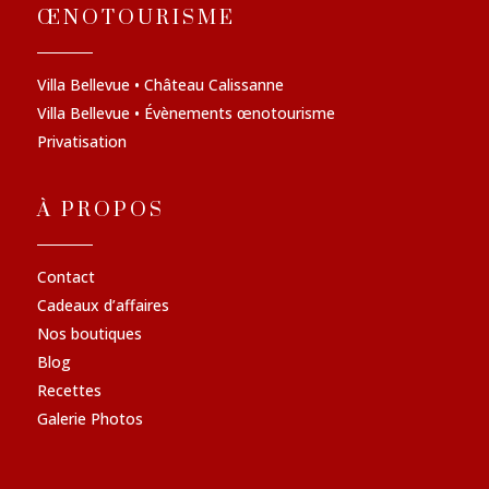
ŒNOTOURISME
Villa Bellevue • Château Calissanne
Villa Bellevue • Évènements œnotourisme
Privatisation
À PROPOS
Contact
Cadeaux d’affaires
Nos boutiques
Blog
Recettes
Galerie Photos