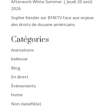
Afterwork White Summer | Jeudi 20 août
2026
Sophie Kessler sur BFMTV face aux enjeux
des droits de douane américains
Catégories
Animations
bellevue
Blog
En direct
Événements
home
Non classifié(e)