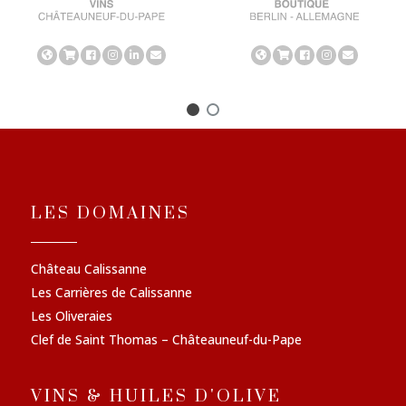
LES DOMAINES
Château Calissanne
Les Carrières de Calissanne
Les Oliveraies
Clef de Saint Thomas – Châteauneuf-du-Pape
VINS & HUILES D'OLIVE