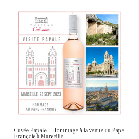
Cuvée Papale – Hommage à la venue du Pape
François à Marseille