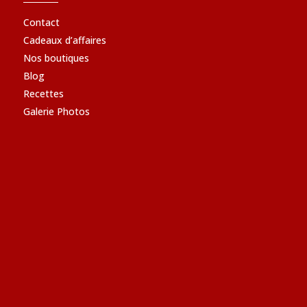
Contact
Cadeaux d’affaires
Nos boutiques
Blog
Recettes
Galerie Photos