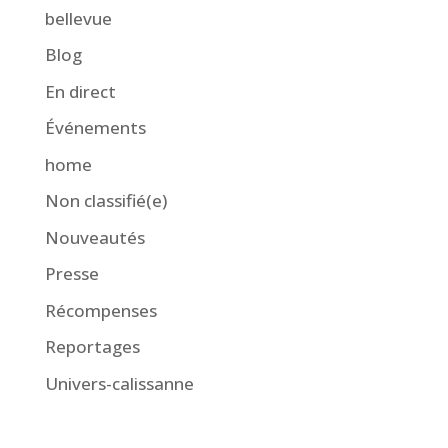
bellevue
Blog
En direct
Événements
home
Non classifié(e)
Nouveautés
Presse
Récompenses
Reportages
Univers-calissanne