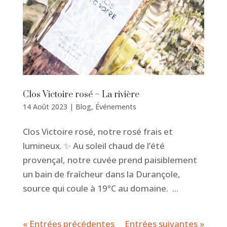
Clos Victoire rosé – La rivière
14 Août 2023
|
Blog
,
Événements
Clos Victoire rosé, notre rosé frais et
lumineux. ✨ Au soleil chaud de l’été
provençal, notre cuvée prend paisiblement
un bain de fraîcheur dans la Durançole,
source qui coule à 19°C au domaine. ...
« Entrées précédentes
Entrées suivantes »