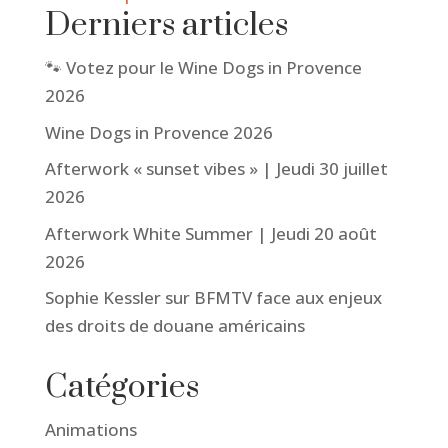
Derniers articles
🐾 Votez pour le Wine Dogs in Provence
2026
Wine Dogs in Provence 2026
Afterwork « sunset vibes » | Jeudi 30 juillet
2026
Afterwork White Summer | Jeudi 20 août
2026
Sophie Kessler sur BFMTV face aux enjeux
des droits de douane américains
Catégories
Animations