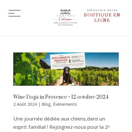
DÉCOUVRIR NOTRE
BOUTIQUE EN
LIGNE
Wine Dogs in Provence • 12 octobre 2024
2 Août 2024
|
Blog
,
Événements
Une journée dédiée aux chiens,dans un
esprit familial ! Rejoignez-nous pour la 2ᵉ