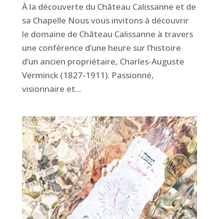
À la découverte du Château Calissanne et de
sa Chapelle Nous vous invitons à découvrir
le domaine de Château Calissanne à travers
une conférence d’une heure sur l’histoire
d’un ancien propriétaire, Charles-Auguste
Verminck (1827-1911). Passionné,
visionnaire et...