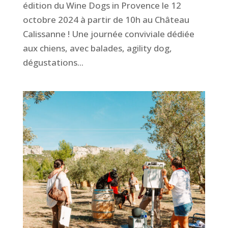
édition du Wine Dogs in Provence le 12
octobre 2024 à partir de 10h au Château
Calissanne ! Une journée conviviale dédiée
aux chiens, avec balades, agility dog,
dégustations...