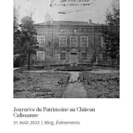
Journées du Patrimoine au Château
Calissanne
31 Août 2023
|
Blog
,
Événements