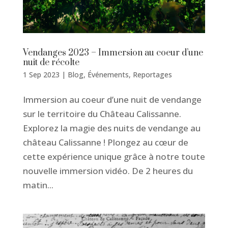
Vendanges 2023 – Immersion au coeur d’une
nuit de récolte
1 Sep 2023
|
Blog
,
Événements
,
Reportages
Immersion au coeur d’une nuit de vendange
sur le territoire du Château Calissanne.
Explorez la magie des nuits de vendange au
château Calissanne ! Plongez au cœur de
cette expérience unique grâce à notre toute
nouvelle immersion vidéo. De 2 heures du
matin...