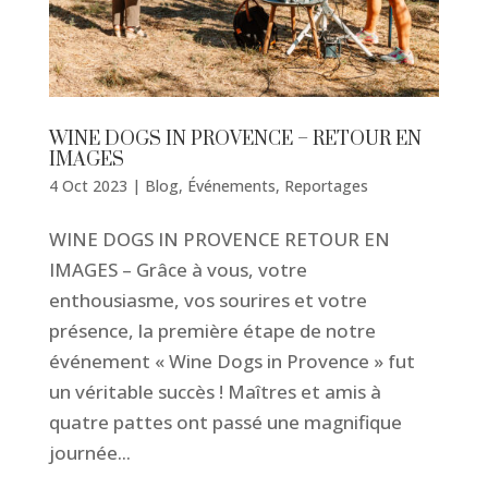
WINE DOGS IN PROVENCE – RETOUR EN
IMAGES
4 Oct 2023
|
Blog
,
Événements
,
Reportages
WINE DOGS IN PROVENCE RETOUR EN
IMAGES – Grâce à vous, votre
enthousiasme, vos sourires et votre
présence, la première étape de notre
événement « Wine Dogs in Provence » fut
un véritable succès ! Maîtres et amis à
quatre pattes ont passé une magnifique
journée...