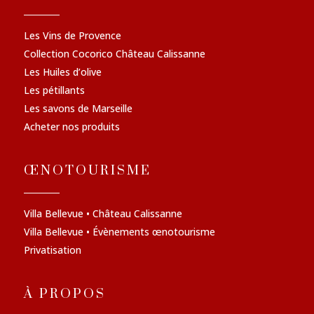
Les Vins de Provence
Collection Cocorico Château Calissanne
Les Huiles d’olive
Les pétillants
Les savons de Marseille
Acheter nos produits
ŒNOTOURISME
Villa Bellevue • Château Calissanne
Villa Bellevue • Évènements œnotourisme
Privatisation
À PROPOS