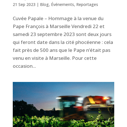
21 Sep 2023
|
Blog
,
Événements
,
Reportages
Cuvée Papale – Hommage à la venue du
Pape François à Marseille Vendredi 22 et
samedi 23 septembre 2023 sont deux jours
qui feront date dans la cité phocéenne : cela
fait près de 500 ans que le Pape n’était pas
venu en visite à Marseille. Pour cette
occasion...