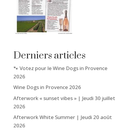
Derniers articles
🐾 Votez pour le Wine Dogs in Provence
2026
Wine Dogs in Provence 2026
Afterwork « sunset vibes » | Jeudi 30 juillet
2026
Afterwork White Summer | Jeudi 20 août
2026