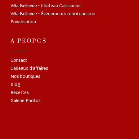
Villa Bellevue • Château Calissanne
Villa Bellevue • Évènements œnotourisme
Privatisation
À PROPOS
Contact
Cadeaux d’affaires
Nos boutiques
Blog
Recettes
Galerie Photos