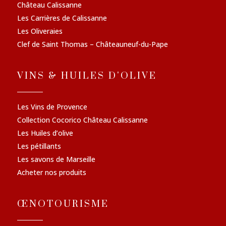
Château Calissanne
Les Carrières de Calissanne
Les Oliveraies
Clef de Saint Thomas – Châteauneuf-du-Pape
VINS & HUILES D'OLIVE
Les Vins de Provence
Collection Cocorico Château Calissanne
Les Huiles d’olive
Les pétillants
Les savons de Marseille
Acheter nos produits
ŒNOTOURISME