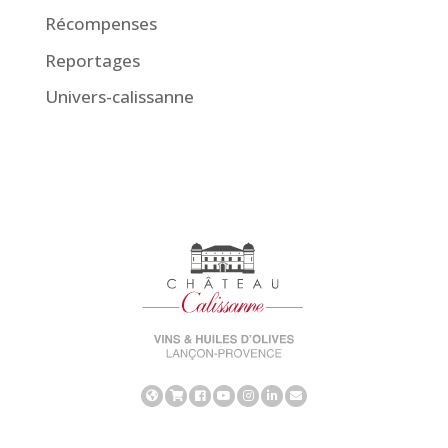
Récompenses
Reportages
Univers-calissanne