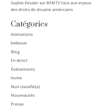
Sophie Kessler sur BFMTV face aux enjeux
des droits de douane américains
Catégories
Animations
bellevue
Blog
En direct
Événements
home
Non classifié(e)
Nouveautés
Presse