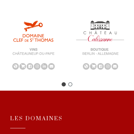
LES DOMAINES