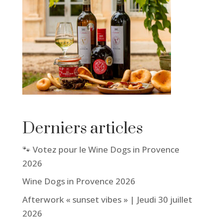
Derniers articles
🐾 Votez pour le Wine Dogs in Provence
2026
Wine Dogs in Provence 2026
Afterwork « sunset vibes » | Jeudi 30 juillet
2026