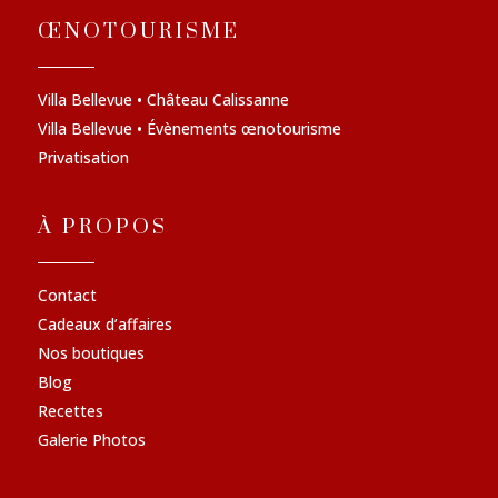
ŒNOTOURISME
Villa Bellevue • Château Calissanne
Villa Bellevue • Évènements œnotourisme
Privatisation
À PROPOS
Contact
Cadeaux d’affaires
Nos boutiques
Blog
Recettes
Galerie Photos