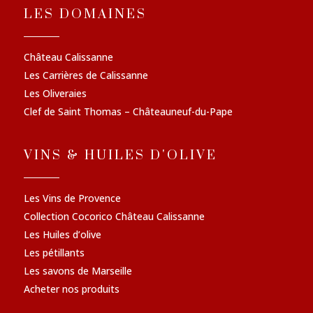
LES DOMAINES
Château Calissanne
Les Carrières de Calissanne
Les Oliveraies
Clef de Saint Thomas – Châteauneuf-du-Pape
VINS & HUILES D'OLIVE
Les Vins de Provence
Collection Cocorico Château Calissanne
Les Huiles d’olive
Les pétillants
Les savons de Marseille
Acheter nos produits