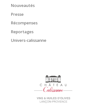
Nouveautés
Presse
Récompenses
Reportages
Univers-calissanne