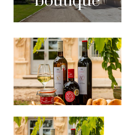
boutique