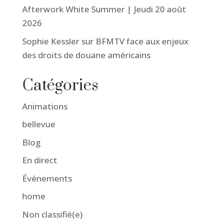
Afterwork White Summer | Jeudi 20 août
2026
Sophie Kessler sur BFMTV face aux enjeux
des droits de douane américains
Catégories
Animations
bellevue
Blog
En direct
Événements
home
Non classifié(e)