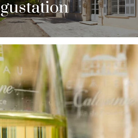
gustation