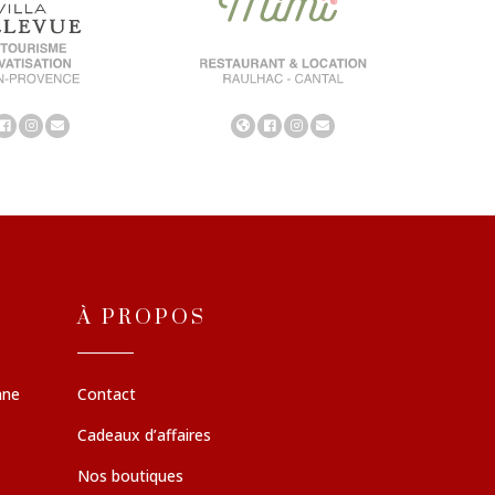
À PROPOS
nne
Contact
Cadeaux d’affaires
Nos boutiques