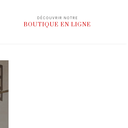
DÉCOUVRIR NOTRE
BOUTIQUE EN LIGNE