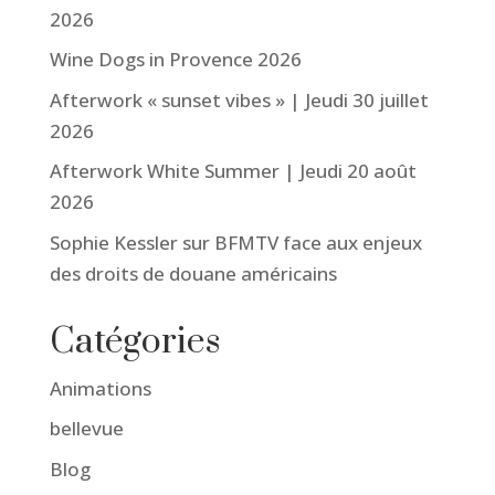
2026
Wine Dogs in Provence 2026
Afterwork « sunset vibes » | Jeudi 30 juillet
2026
Afterwork White Summer | Jeudi 20 août
2026
Sophie Kessler sur BFMTV face aux enjeux
des droits de douane américains
Catégories
Animations
bellevue
Blog