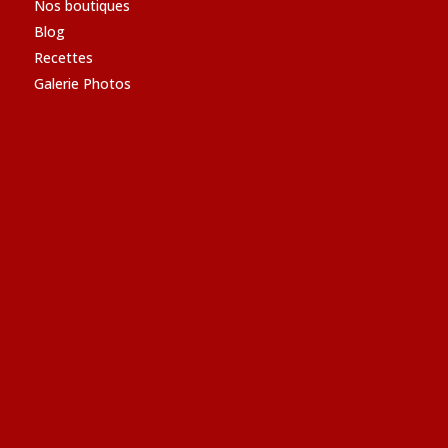
Nos boutiques
Blog
Recettes
Galerie Photos