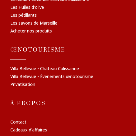
Les Huiles d’olive
Les pétillants
Les savons de Marseille
Acheter nos produits
ŒNOTOURISME
Villa Bellevue • Château Calissanne
Villa Bellevue • Évènements œnotourisme
Privatisation
À PROPOS
Contact
Cadeaux d’affaires