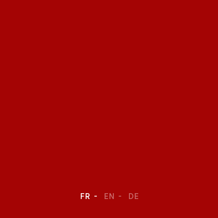
FR
EN
DE