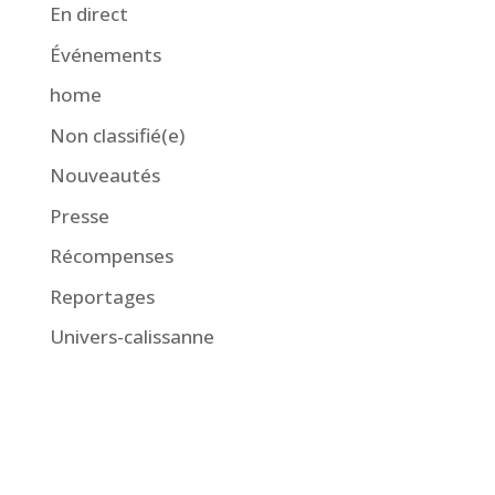
En direct
Événements
home
Non classifié(e)
Nouveautés
Presse
Récompenses
Reportages
Univers-calissanne