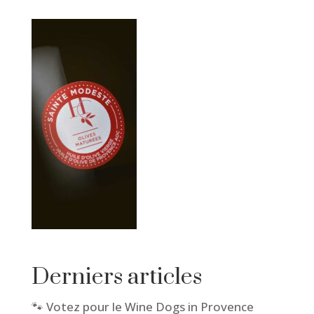
Derniers articles
🐾 Votez pour le Wine Dogs in Provence