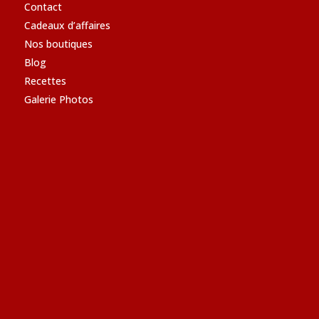
Contact
Cadeaux d’affaires
Nos boutiques
Blog
Recettes
Galerie Photos