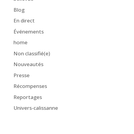
Blog
En direct
Événements
home
Non classifié(e)
Nouveautés
Presse
Récompenses
Reportages
Univers-calissanne