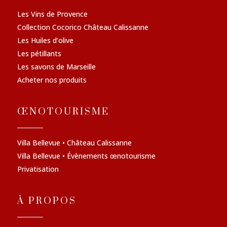
Les Vins de Provence
Collection Cocorico Château Calissanne
Les Huiles d’olive
Les pétillants
Les savons de Marseille
Acheter nos produits
ŒNOTOURISME
Villa Bellevue • Château Calissanne
Villa Bellevue • Évènements œnotourisme
Privatisation
À PROPOS