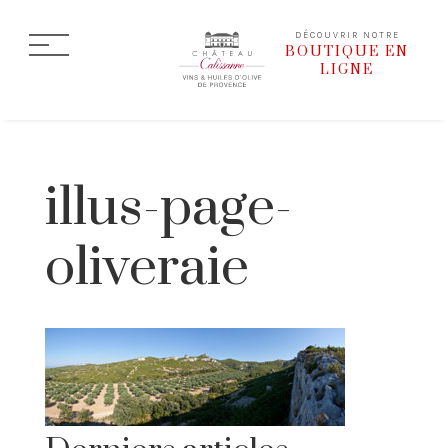
DÉCOUVRIR NOTRE
BOUTIQUE EN
LIGNE
illus-page-
oliveraie