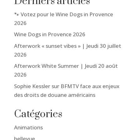
Derniers articles
🐾 Votez pour le Wine Dogs in Provence
2026
Wine Dogs in Provence 2026
Afterwork « sunset vibes » | Jeudi 30 juillet
2026
Afterwork White Summer | Jeudi 20 août
2026
Sophie Kessler sur BFMTV face aux enjeux
des droits de douane américains
Catégories
Animations
bellevue