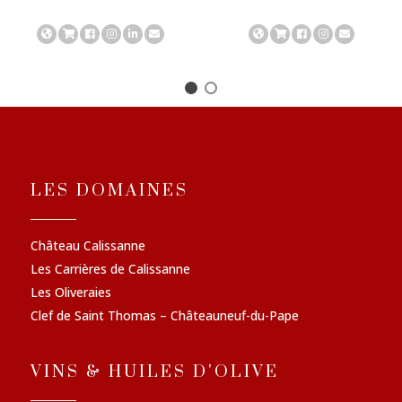
LES DOMAINES
Château Calissanne
Les Carrières de Calissanne
Les Oliveraies
Clef de Saint Thomas – Châteauneuf-du-Pape
VINS & HUILES D'OLIVE