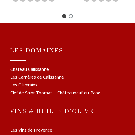
LES DOMAINES
Château Calissanne
Les Carrières de Calissanne
Les Oliveraies
Clef de Saint Thomas – Châteauneuf-du-Pape
VINS & HUILES D'OLIVE
Les Vins de Provence