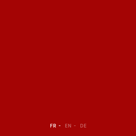
FR
EN
DE