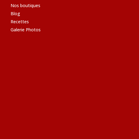
Nos boutiques
Blog
Recettes
Galerie Photos