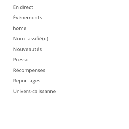
En direct
Événements
home
Non classifié(e)
Nouveautés
Presse
Récompenses
Reportages
Univers-calissanne