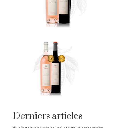
Derniers articles