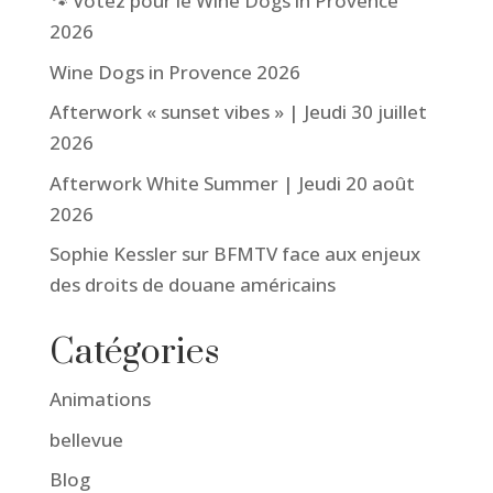
🐾 Votez pour le Wine Dogs in Provence
2026
Wine Dogs in Provence 2026
Afterwork « sunset vibes » | Jeudi 30 juillet
2026
Afterwork White Summer | Jeudi 20 août
2026
Sophie Kessler sur BFMTV face aux enjeux
des droits de douane américains
Catégories
Animations
bellevue
Blog