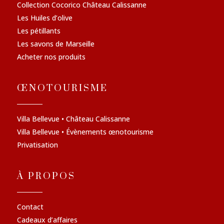
Collection Cocorico Château Calissanne
Les Huiles d’olive
Les pétillants
Les savons de Marseille
Acheter nos produits
ŒNOTOURISME
Villa Bellevue • Château Calissanne
Villa Bellevue • Évènements œnotourisme
Privatisation
À PROPOS
Contact
Cadeaux d’affaires