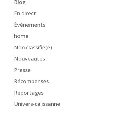
Blog
En direct
Événements
home
Non classifié(e)
Nouveautés
Presse
Récompenses
Reportages
Univers-calissanne