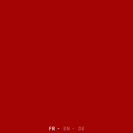
FR
EN
DE