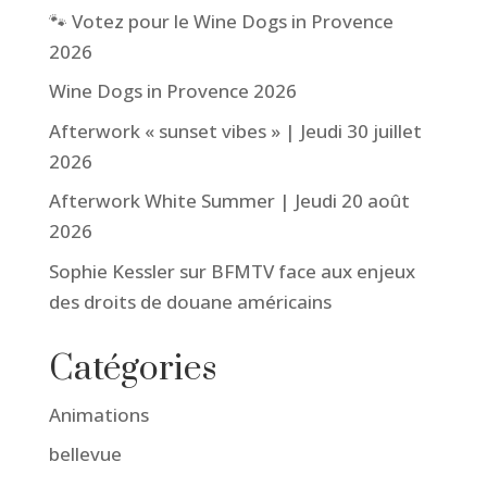
🐾 Votez pour le Wine Dogs in Provence
2026
Wine Dogs in Provence 2026
Afterwork « sunset vibes » | Jeudi 30 juillet
2026
Afterwork White Summer | Jeudi 20 août
2026
Sophie Kessler sur BFMTV face aux enjeux
des droits de douane américains
Catégories
Animations
bellevue