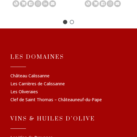
LES DOMAINES
Château Calissanne
Les Carrières de Calissanne
Les Oliveraies
Clef de Saint Thomas – Châteauneuf-du-Pape
VINS & HUILES D'OLIVE