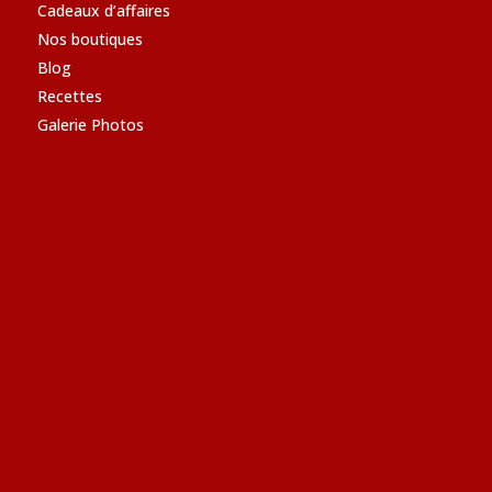
Cadeaux d’affaires
Nos boutiques
Blog
Recettes
Galerie Photos