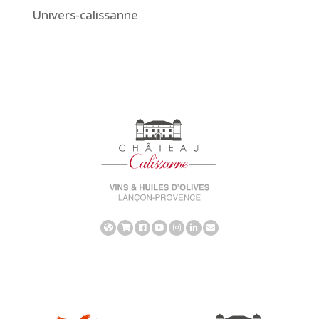
Univers-calissanne