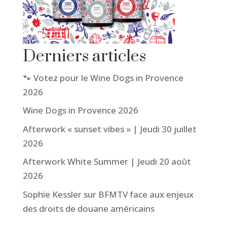
Derniers articles
🐾 Votez pour le Wine Dogs in Provence
2026
Wine Dogs in Provence 2026
Afterwork « sunset vibes » | Jeudi 30 juillet
2026
Afterwork White Summer | Jeudi 20 août
2026
Sophie Kessler sur BFMTV face aux enjeux
des droits de douane américains