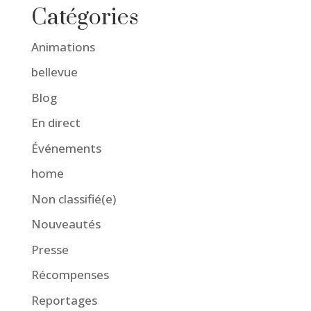
Catégories
Animations
bellevue
Blog
En direct
Événements
home
Non classifié(e)
Nouveautés
Presse
Récompenses
Reportages