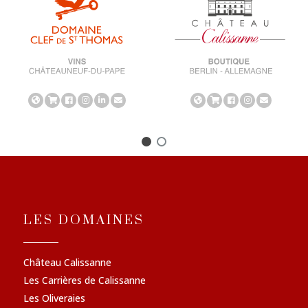
LES DOMAINES
Château Calissanne
Les Carrières de Calissanne
Les Oliveraies