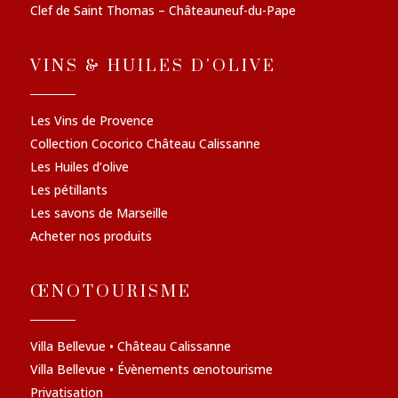
Clef de Saint Thomas – Châteauneuf-du-Pape
VINS & HUILES D'OLIVE
Les Vins de Provence
Collection Cocorico Château Calissanne
Les Huiles d’olive
Les pétillants
Les savons de Marseille
Acheter nos produits
ŒNOTOURISME
Villa Bellevue • Château Calissanne
Villa Bellevue • Évènements œnotourisme
Privatisation