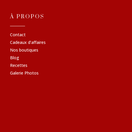
À PROPOS
Contact
Cadeaux d’affaires
Nos boutiques
Blog
Recettes
Galerie Photos