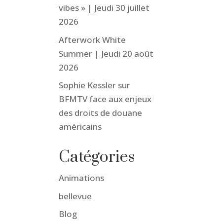
vibes » | Jeudi 30 juillet
2026
Afterwork White
Summer | Jeudi 20 août
2026
Sophie Kessler sur
BFMTV face aux enjeux
des droits de douane
américains
Catégories
Animations
bellevue
Blog