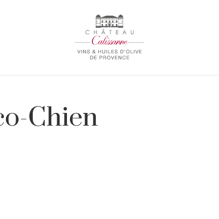
co-Chien