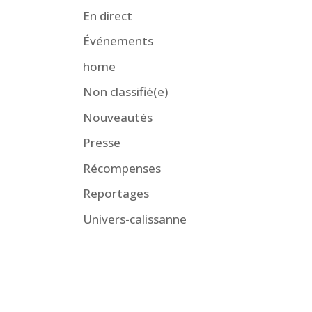
En direct
Événements
home
Non classifié(e)
Nouveautés
Presse
Récompenses
Reportages
Univers-calissanne