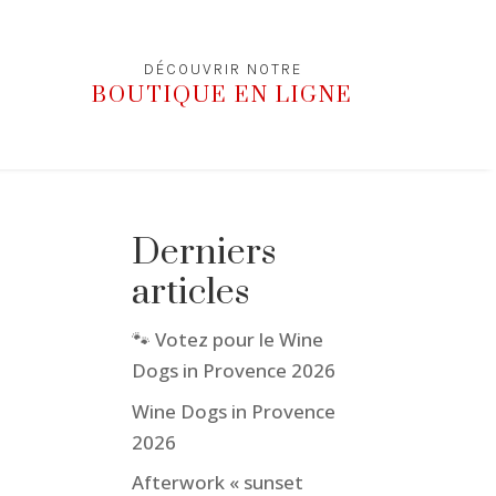
DÉCOUVRIR NOTRE
BOUTIQUE EN LIGNE
Derniers
articles
🐾 Votez pour le Wine
Dogs in Provence 2026
Wine Dogs in Provence
2026
Afterwork « sunset