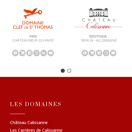
LES DOMAINES
Château Calissanne
Les Carrières de Calissanne