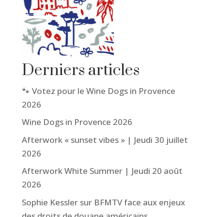
Derniers articles
🐾 Votez pour le Wine Dogs in Provence
2026
Wine Dogs in Provence 2026
Afterwork « sunset vibes » | Jeudi 30 juillet
2026
Afterwork White Summer | Jeudi 20 août
2026
Sophie Kessler sur BFMTV face aux enjeux
des droits de douane américains