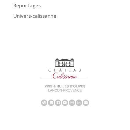
Reportages
Univers-calissanne