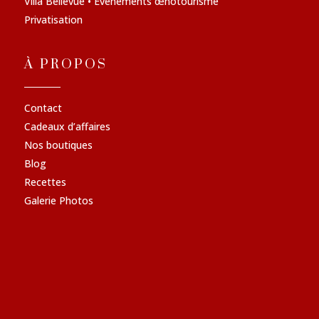
Villa Bellevue • Évènements œnotourisme
Privatisation
À PROPOS
Contact
Cadeaux d’affaires
Nos boutiques
Blog
Recettes
Galerie Photos