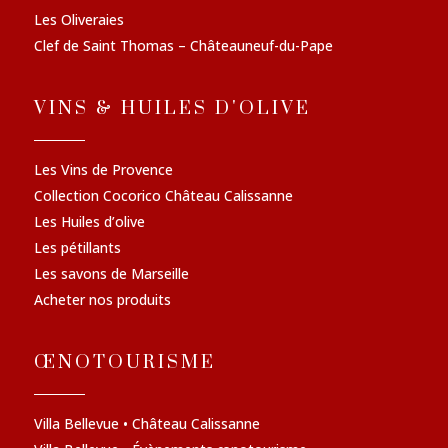
Les Oliveraies
Clef de Saint Thomas – Châteauneuf-du-Pape
VINS & HUILES D'OLIVE
Les Vins de Provence
Collection Cocorico Château Calissanne
Les Huiles d’olive
Les pétillants
Les savons de Marseille
Acheter nos produits
ŒNOTOURISME
Villa Bellevue • Château Calissanne