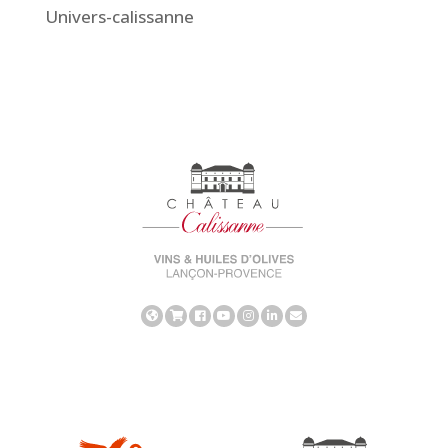
Univers-calissanne