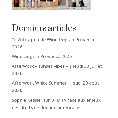
Derniers articles
🐾 Votez pour le Wine Dogs in Provence
2026
Wine Dogs in Provence 2026
Afterwork « sunset vibes » | Jeudi 30 juillet
2026
Afterwork White Summer | Jeudi 20 août
2026
Sophie Kessler sur BFMTV face aux enjeux
des droits de douane américains