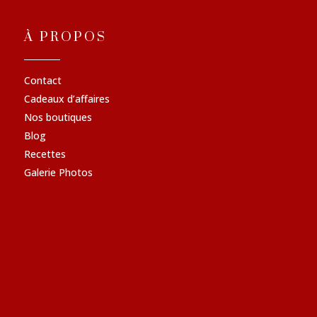
À PROPOS
Contact
Cadeaux d’affaires
Nos boutiques
Blog
Recettes
Galerie Photos