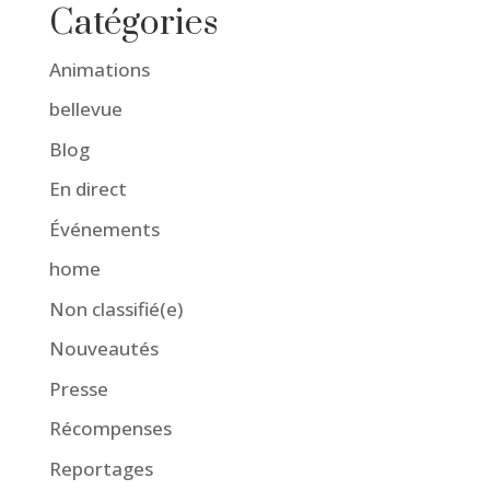
Catégories
Animations
bellevue
Blog
En direct
Événements
home
Non classifié(e)
Nouveautés
Presse
Récompenses
Reportages