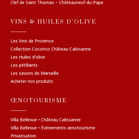
Clef de Saint Thomas – Châteauneuf-du-Pape
VINS & HUILES D'OLIVE
Les Vins de Provence
Collection Cocorico Château Calissanne
Les Huiles d’olive
Les pétillants
Les savons de Marseille
Acheter nos produits
ŒNOTOURISME
Villa Bellevue • Château Calissanne
Villa Bellevue • Évènements œnotourisme
Privatisation