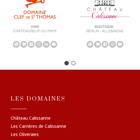
LES DOMAINES
Château Calissanne
Les Carrières de Calissanne
Les Oliveraies