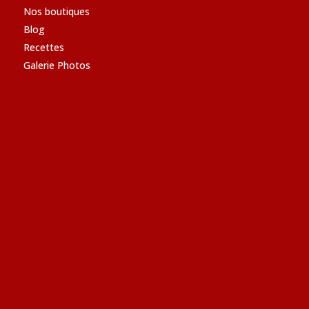
Nos boutiques
Blog
Recettes
Galerie Photos