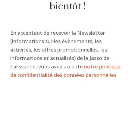
bientôt !
En acceptant de recevoir la Newsletter
(informations sur les évènements, les
activités, les offres promotionnelles, les
informations et actualités) de la Jasso de
Calissanne, vous avez accepté
notre politique
de confidentialité des données personnelles