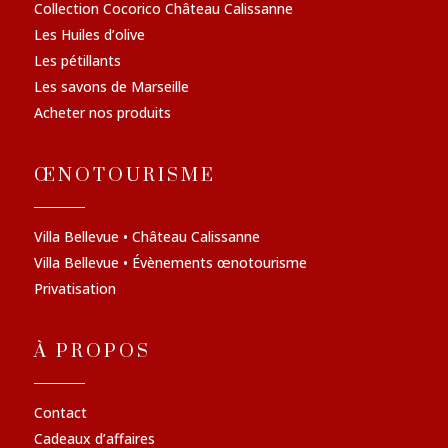
Collection Cocorico Château Calissanne
Les Huiles d’olive
Les pétillants
Les savons de Marseille
Acheter nos produits
ŒNOTOURISME
Villa Bellevue • Château Calissanne
Villa Bellevue • Évènements œnotourisme
Privatisation
À PROPOS
Contact
Cadeaux d’affaires