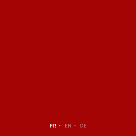
FR
EN
DE