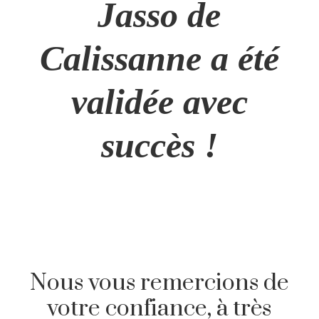
Jasso de
Calissanne a été
validée avec
succès !
Nous vous remercions de
votre confiance, à très