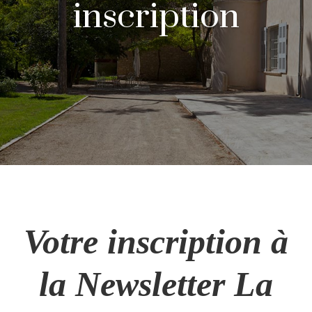
inscription
Votre inscription à
la Newsletter La