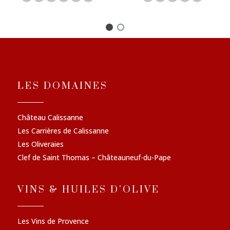
LES DOMAINES
Château Calissanne
Les Carrières de Calissanne
Les Oliveraies
Clef de Saint Thomas – Châteauneuf-du-Pape
VINS & HUILES D'OLIVE
Les Vins de Provence