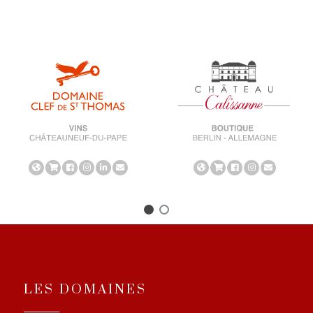
LES DOMAINES