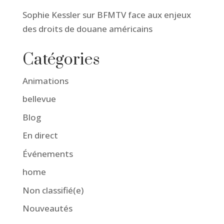
Sophie Kessler sur BFMTV face aux enjeux
des droits de douane américains
Catégories
Animations
bellevue
Blog
En direct
Événements
home
Non classifié(e)
Nouveautés