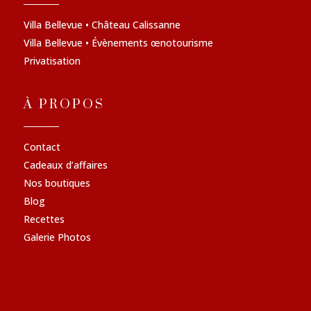
Villa Bellevue • Château Calissanne
Villa Bellevue • Évènements œnotourisme
Privatisation
À PROPOS
Contact
Cadeaux d’affaires
Nos boutiques
Blog
Recettes
Galerie Photos