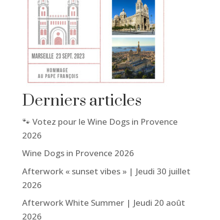
Derniers articles
🐾 Votez pour le Wine Dogs in Provence
2026
Wine Dogs in Provence 2026
Afterwork « sunset vibes » | Jeudi 30 juillet
2026
Afterwork White Summer | Jeudi 20 août
2026