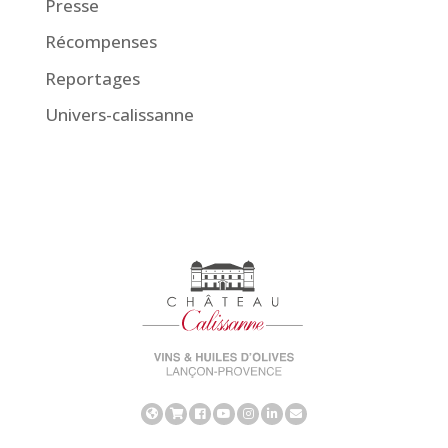
Presse
Récompenses
Reportages
Univers-calissanne