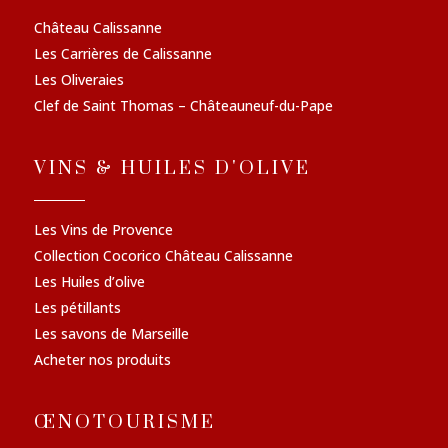
Château Calissanne
Les Carrières de Calissanne
Les Oliveraies
Clef de Saint Thomas – Châteauneuf-du-Pape
VINS & HUILES D'OLIVE
Les Vins de Provence
Collection Cocorico Château Calissanne
Les Huiles d’olive
Les pétillants
Les savons de Marseille
Acheter nos produits
ŒNOTOURISME