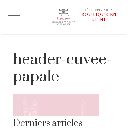
DÉCOUVRIR NOTRE
BOUTIQUE EN
LIGNE
header-cuvee-
papale
Derniers articles