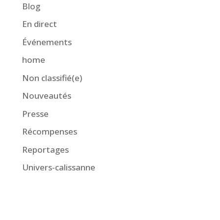
Blog
En direct
Événements
home
Non classifié(e)
Nouveautés
Presse
Récompenses
Reportages
Univers-calissanne