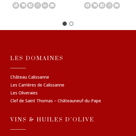
LES DOMAINES
Château Calissanne
Les Carrières de Calissanne
Les Oliveraies
Clef de Saint Thomas – Châteauneuf-du-Pape
VINS & HUILES D'OLIVE