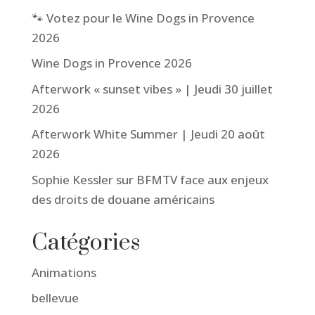
🐾 Votez pour le Wine Dogs in Provence
2026
Wine Dogs in Provence 2026
Afterwork « sunset vibes » | Jeudi 30 juillet
2026
Afterwork White Summer | Jeudi 20 août
2026
Sophie Kessler sur BFMTV face aux enjeux
des droits de douane américains
Catégories
Animations
bellevue