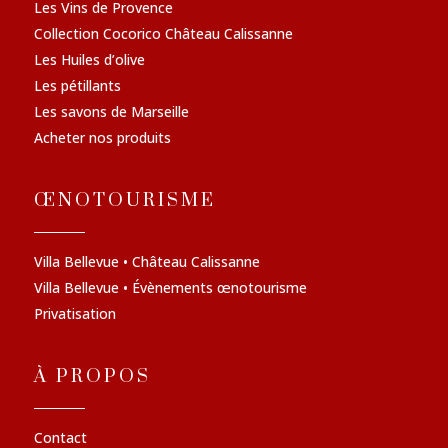
Les Vins de Provence
Collection Cocorico Château Calissanne
Les Huiles d’olive
Les pétillants
Les savons de Marseille
Acheter nos produits
ŒNOTOURISME
Villa Bellevue • Château Calissanne
Villa Bellevue • Évènements œnotourisme
Privatisation
À PROPOS
Contact