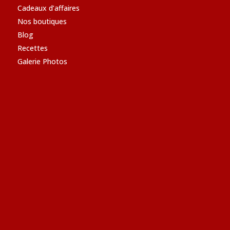
Cadeaux d’affaires
Nos boutiques
Blog
Recettes
Galerie Photos