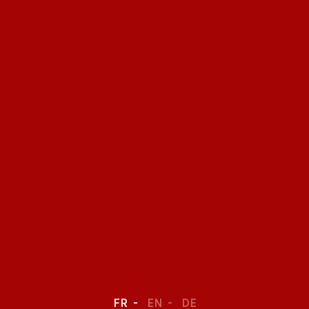
FR
EN
DE