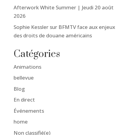
Afterwork White Summer | Jeudi 20 août
2026
Sophie Kessler sur BFMTV face aux enjeux
des droits de douane américains
Catégories
Animations
bellevue
Blog
En direct
Événements
home
Non classifié(e)