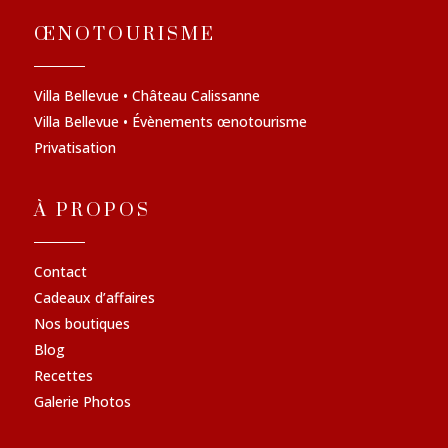
ŒNOTOURISME
Villa Bellevue • Château Calissanne
Villa Bellevue • Évènements œnotourisme
Privatisation
À PROPOS
Contact
Cadeaux d’affaires
Nos boutiques
Blog
Recettes
Galerie Photos