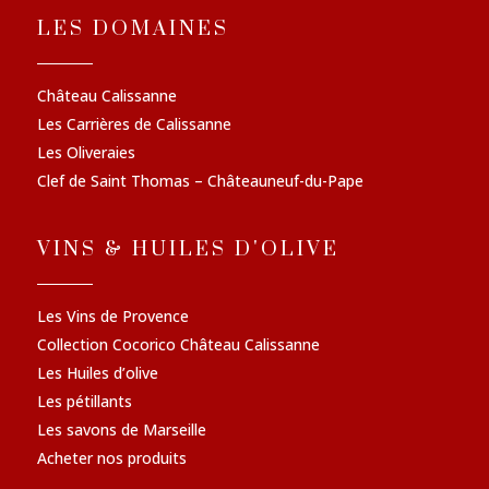
LES DOMAINES
Château Calissanne
Les Carrières de Calissanne
Les Oliveraies
Clef de Saint Thomas – Châteauneuf-du-Pape
VINS & HUILES D'OLIVE
Les Vins de Provence
Collection Cocorico Château Calissanne
Les Huiles d’olive
Les pétillants
Les savons de Marseille
Acheter nos produits