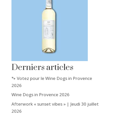
Derniers articles
🐾 Votez pour le Wine Dogs in Provence
2026
Wine Dogs in Provence 2026
Afterwork « sunset vibes » | Jeudi 30 juillet
2026