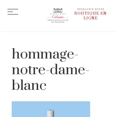
DÉCOUVRIR NOTRE
BOUTIQUE EN
LIGNE
hommage-
notre-dame-
blanc