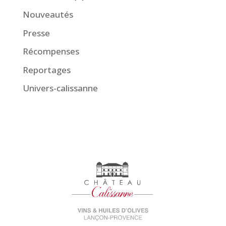
Nouveautés
Presse
Récompenses
Reportages
Univers-calissanne