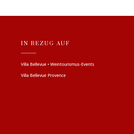
IN BEZUG AUF
Villa Bellevue • Weintourismus-Events
Villa Bellevue Provence