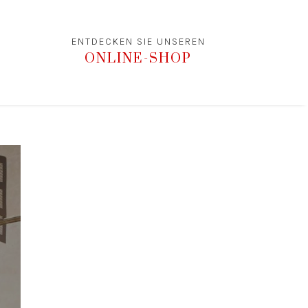
ENTDECKEN SIE UNSEREN
ONLINE-SHOP