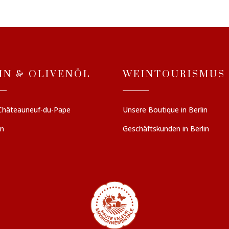
IN & OLIVENÖL
WEINTOURISMUS
Châteauneuf-du-Pape
Unsere Boutique in Berlin
en
Geschäftskunden in Berlin