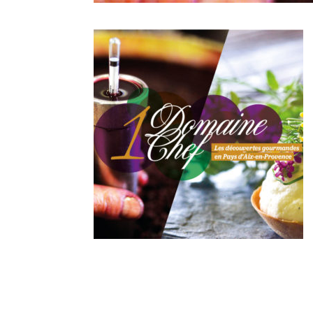
Derniers
articles