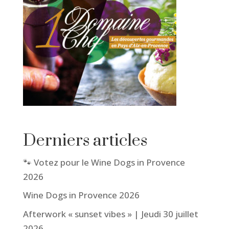
Derniers articles
🐾 Votez pour le Wine Dogs in Provence
2026
Wine Dogs in Provence 2026
Afterwork « sunset vibes » | Jeudi 30 juillet
2026