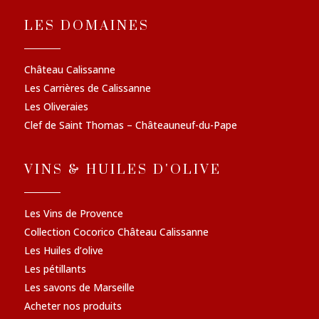
LES DOMAINES
Château Calissanne
Les Carrières de Calissanne
Les Oliveraies
Clef de Saint Thomas – Châteauneuf-du-Pape
VINS & HUILES D'OLIVE
Les Vins de Provence
Collection Cocorico Château Calissanne
Les Huiles d’olive
Les pétillants
Les savons de Marseille
Acheter nos produits