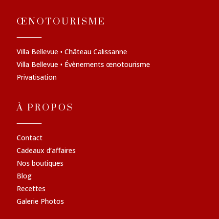
ŒNOTOURISME
Villa Bellevue • Château Calissanne
Villa Bellevue • Évènements œnotourisme
Privatisation
À PROPOS
Contact
Cadeaux d’affaires
Nos boutiques
Blog
Recettes
Galerie Photos