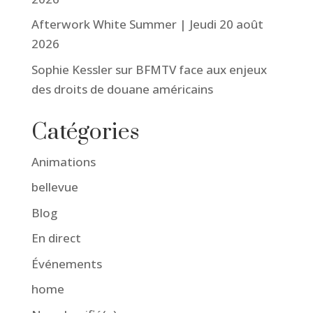
Afterwork White Summer | Jeudi 20 août
2026
Sophie Kessler sur BFMTV face aux enjeux
des droits de douane américains
Catégories
Animations
bellevue
Blog
En direct
Événements
home