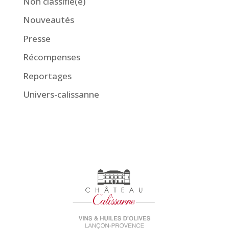
Non classifié(e)
Nouveautés
Presse
Récompenses
Reportages
Univers-calissanne