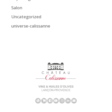
Salon
Uncategorized
universe-calissanne