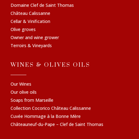
Domaine Clef de Saint Thomas
Château Calissanne
Cellar & Vinification
Olive groves
Owner and wine grower
Terroirs & Vineyards
WINES & OLIVES OILS
Our Wines
Our olive oils
Soaps from Marseille
Collection Cocorico Château Calissanne
Cuvée Hommage à la Bonne Mère
Châteauneuf-du-Pape – Clef de Saint Thomas