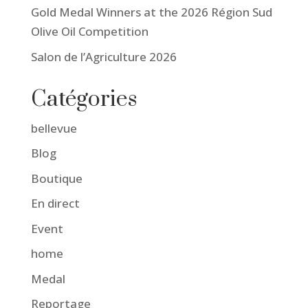
Gold Medal Winners at the 2026 Région Sud
Olive Oil Competition
Salon de l’Agriculture 2026
Catégories
bellevue
Blog
Boutique
En direct
Event
home
Medal
Reportage