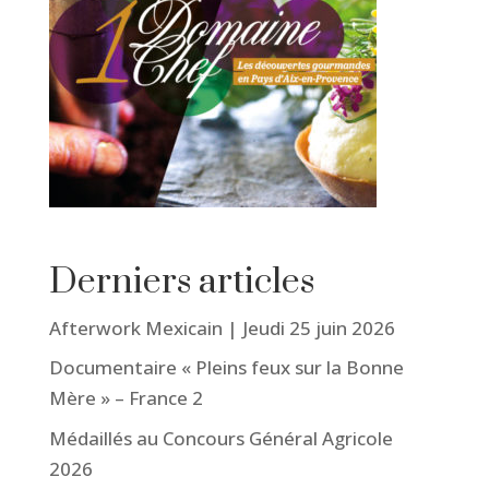
Derniers articles
Afterwork Mexicain | Jeudi 25 juin 2026
Documentaire « Pleins feux sur la Bonne
Mère » – France 2
Médaillés au Concours Général Agricole
2026