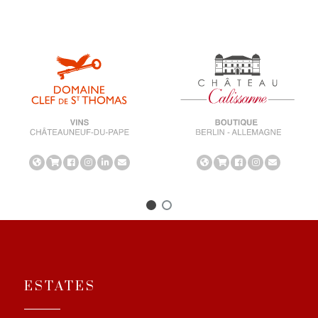
ESTATES