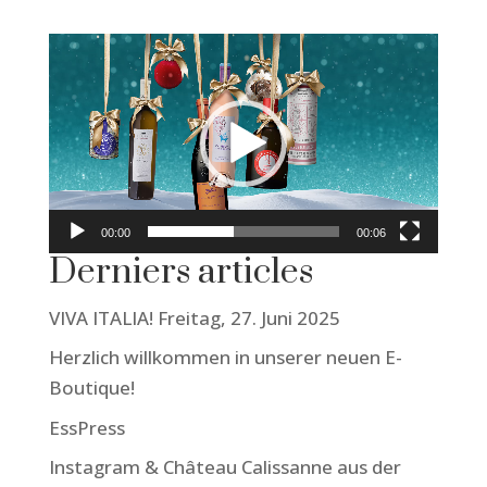
00:00
00:06
Derniers articles
VIVA ITALIA! Freitag, 27. Juni 2025
Herzlich willkommen in unserer neuen E-
Boutique!
EssPress
Instagram & Château Calissanne aus der