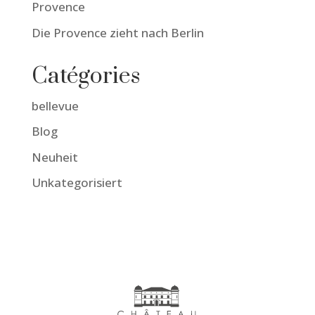
Provence
Die Provence zieht nach Berlin
Catégories
bellevue
Blog
Neuheit
Unkategorisiert