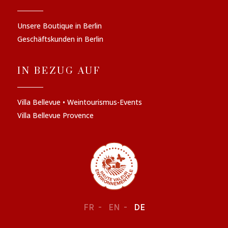
Unsere Boutique in Berlin
Geschäftskunden in Berlin
IN BEZUG AUF
Villa Bellevue • Weintourismus-Events
Villa Bellevue Provence
FR
EN
DE