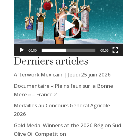
00:00
00:06
Derniers articles
Afterwork Mexicain | Jeudi 25 juin 2026
Documentaire « Pleins feux sur la Bonne
Mère » – France 2
Médaillés au Concours Général Agricole
2026
Gold Medal Winners at the 2026 Région Sud
Olive Oil Competition