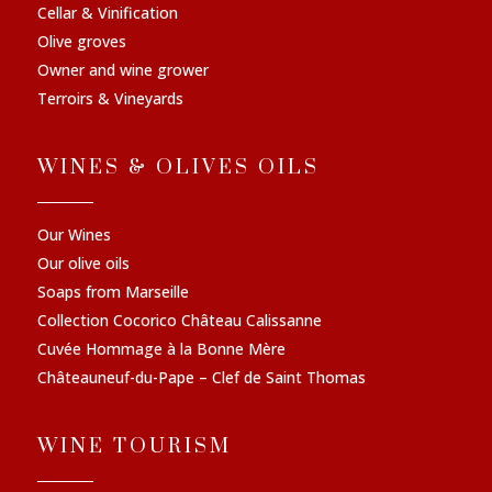
Cellar & Vinification
Olive groves
Owner and wine grower
Terroirs & Vineyards
WINES & OLIVES OILS
Our Wines
Our olive oils
Soaps from Marseille
Collection Cocorico Château Calissanne
Cuvée Hommage à la Bonne Mère
Châteauneuf-du-Pape – Clef de Saint Thomas
WINE TOURISM