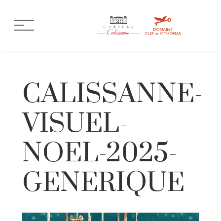
CALISSANNE-
VISUEL-
NOEL-2025-
GENERIQUE