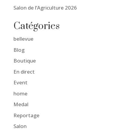
Salon de l’Agriculture 2026
Catégories
bellevue
Blog
Boutique
En direct
Event
home
Medal
Reportage
Salon