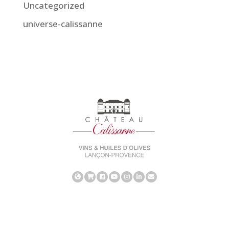
Uncategorized
universe-calissanne