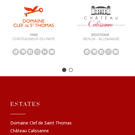
ESTATES
Domaine Clef de Saint Thomas
Château Calissanne