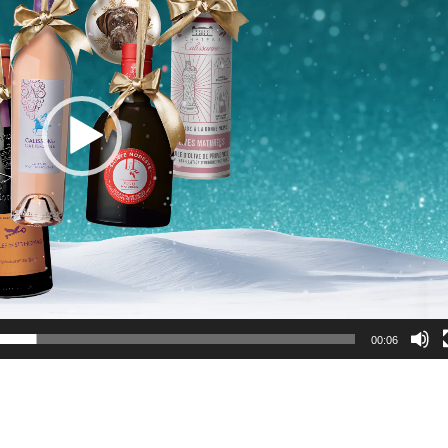
00:06