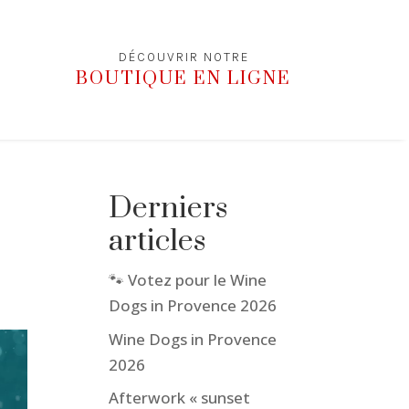
DÉCOUVRIR NOTRE
BOUTIQUE EN LIGNE
Derniers
articles
🐾 Votez pour le Wine
Dogs in Provence 2026
Wine Dogs in Provence
2026
Afterwork « sunset