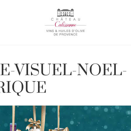
E-VISUEL-NOEL-
RIQUE