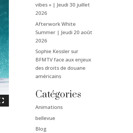
vibes » | Jeudi 30 juillet
2026
Afterwork White
Summer | Jeudi 20 août
2026
Sophie Kessler sur
BFMTV face aux enjeux
des droits de douane
américains
Catégories
Animations
bellevue
Blog