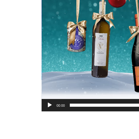
00:00