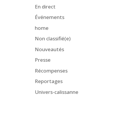
En direct
Événements
home
Non classifié(e)
Nouveautés
Presse
Récompenses
Reportages
Univers-calissanne