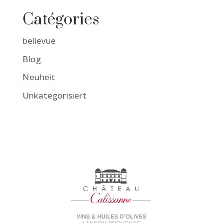
Catégories
bellevue
Blog
Neuheit
Unkategorisiert