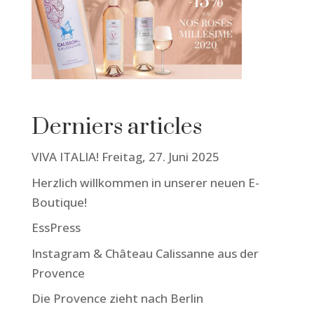
Derniers articles
VIVA ITALIA! Freitag, 27. Juni 2025
Herzlich willkommen in unserer neuen E-
Boutique!
EssPress
Instagram & Château Calissanne aus der
Provence
Die Provence zieht nach Berlin