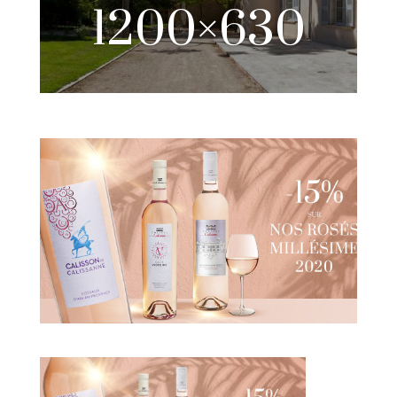
1200×630