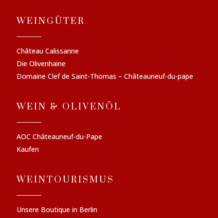
WEINGÜTER
Château Calissanne
Die Olivenhaine
Domaine Clef de Saint-Thomas – Châteauneuf-du-pape
WEIN & OLIVENÖL
AOC Châteauneuf-du-Pape
Kaufen
WEINTOURISMUS
Unsere Boutique in Berlin