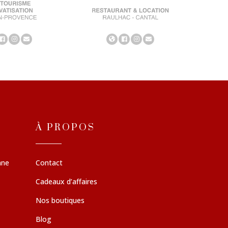
À PROPOS
nne
Contact
Cadeaux d’affaires
Nos boutiques
Blog