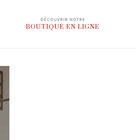
DÉCOUVRIR NOTRE
BOUTIQUE EN LIGNE