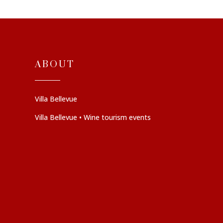
ABOUT
Villa Bellevue
Villa Bellevue • Wine tourism events