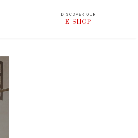
DISCOVER OUR
E-SHOP