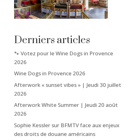
Derniers articles
🐾 Votez pour le Wine Dogs in Provence
2026
Wine Dogs in Provence 2026
Afterwork « sunset vibes » | Jeudi 30 juillet
2026
Afterwork White Summer | Jeudi 20 août
2026
Sophie Kessler sur BFMTV face aux enjeux
des droits de douane américains