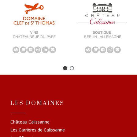
LES DOMAINES
Château Calissanne
Les Carrières de Calissanne