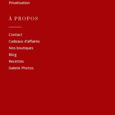
Privatisation
À PROPOS
Contact
Cadeaux d’affaires
Nos boutiques
Blog
Recettes
Galerie Photos