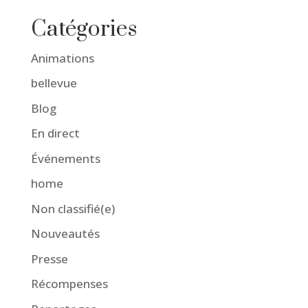
Catégories
Animations
bellevue
Blog
En direct
Événements
home
Non classifié(e)
Nouveautés
Presse
Récompenses