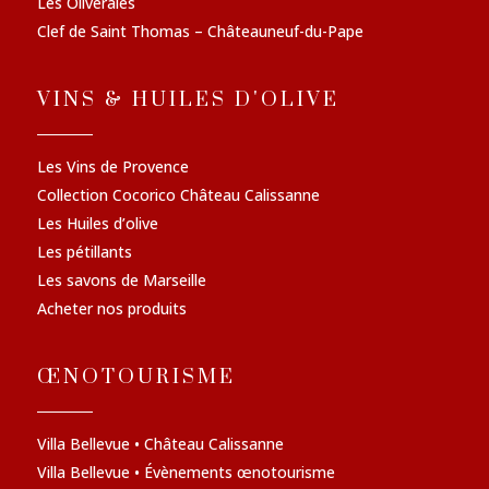
Les Oliveraies
Clef de Saint Thomas – Châteauneuf-du-Pape
VINS & HUILES D'OLIVE
Les Vins de Provence
Collection Cocorico Château Calissanne
Les Huiles d’olive
Les pétillants
Les savons de Marseille
Acheter nos produits
ŒNOTOURISME
Villa Bellevue • Château Calissanne
Villa Bellevue • Évènements œnotourisme