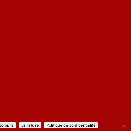
 compris
Je refuse
Politique de confidentialité