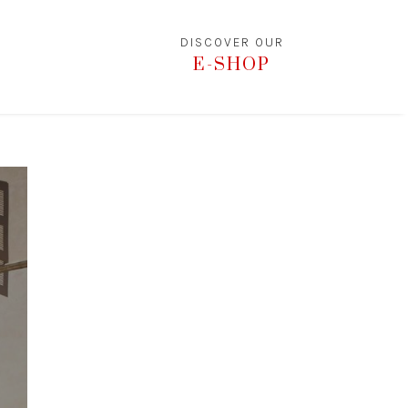
DISCOVER OUR
E-SHOP