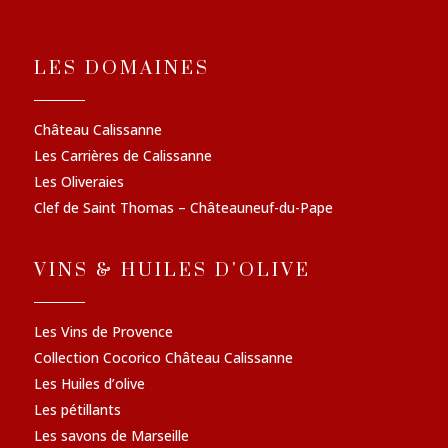
LES DOMAINES
Château Calissanne
Les Carrières de Calissanne
Les Oliveraies
Clef de Saint Thomas – Châteauneuf-du-Pape
VINS & HUILES D'OLIVE
Les Vins de Provence
Collection Cocorico Château Calissanne
Les Huiles d’olive
Les pétillants
Les savons de Marseille