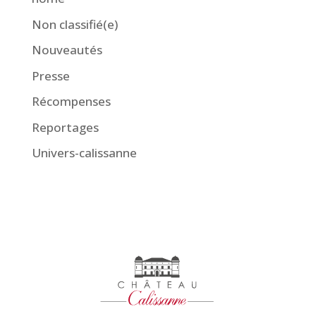
Non classifié(e)
Nouveautés
Presse
Récompenses
Reportages
Univers-calissanne