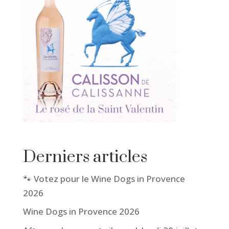
Derniers articles
🐾 Votez pour le Wine Dogs in Provence
2026
Wine Dogs in Provence 2026