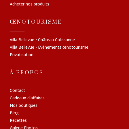
Acheter nos produits
ŒNOTOURISME
Villa Bellevue • Château Calissanne
Villa Bellevue • Évènements œnotourisme
Privatisation
À PROPOS
Contact
Cadeaux d’affaires
Nos boutiques
Blog
Recettes
Galerie Photos