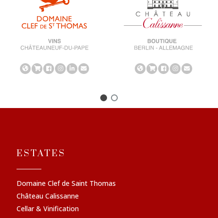
ESTATES
Domaine Clef de Saint Thomas
Château Calissanne
Cellar & Vinification