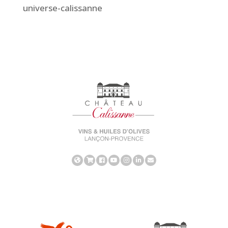
universe-calissanne