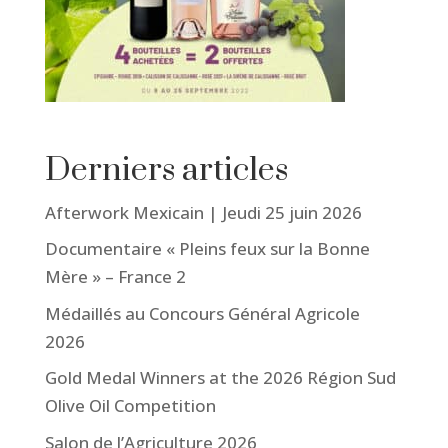
Derniers articles
Afterwork Mexicain | Jeudi 25 juin 2026
Documentaire « Pleins feux sur la Bonne
Mère » – France 2
Médaillés au Concours Général Agricole
2026
Gold Medal Winners at the 2026 Région Sud
Olive Oil Competition
Salon de l’Agriculture 2026