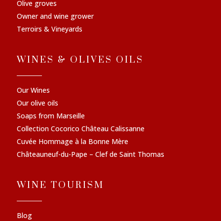
Olive groves
Owner and wine grower
Terroirs & Vineyards
WINES & OLIVES OILS
Our Wines
Our olive oils
Soaps from Marseille
Collection Cocorico Château Calissanne
Cuvée Hommage à la Bonne Mère
Châteauneuf-du-Pape – Clef de Saint Thomas
WINE TOURISM
Blog