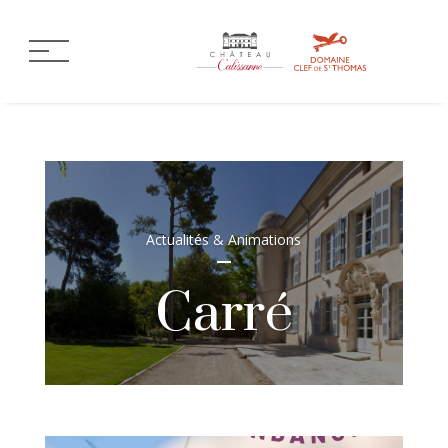
Actualités & Animations
Carré