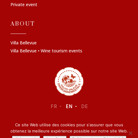
Private event
ABOUT
Villa Bellevue
Villa Bellevue • Wine tourism events
FR
EN
DE
Ce site Web utilise des cookies pour s'assurer que vous
LEGAL NOTICE
–
CONFIDENTIALITY
obtenez la meilleure expérience possible sur notre site Web.