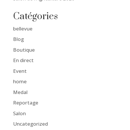
Catégories
bellevue
Blog
Boutique
En direct
Event
home
Medal
Reportage
Salon
Uncategorized