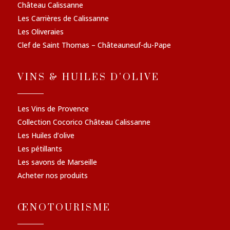
Château Calissanne
Les Carrières de Calissanne
Les Oliveraies
Clef de Saint Thomas – Châteauneuf-du-Pape
VINS & HUILES D'OLIVE
Les Vins de Provence
Collection Cocorico Château Calissanne
Les Huiles d’olive
Les pétillants
Les savons de Marseille
Acheter nos produits
ŒNOTOURISME