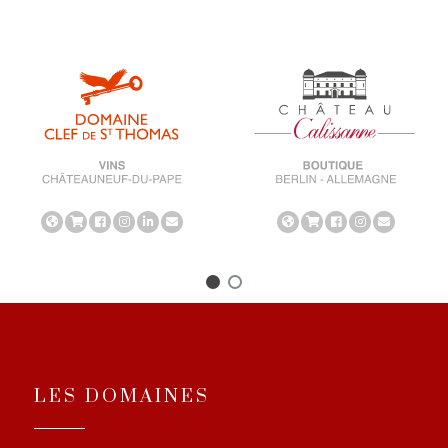
LES DOMAINES