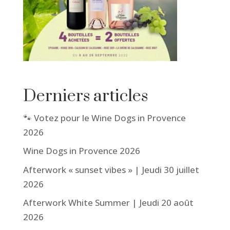
Derniers articles
🐾 Votez pour le Wine Dogs in Provence
2026
Wine Dogs in Provence 2026
Afterwork « sunset vibes » | Jeudi 30 juillet
2026
Afterwork White Summer | Jeudi 20 août
2026