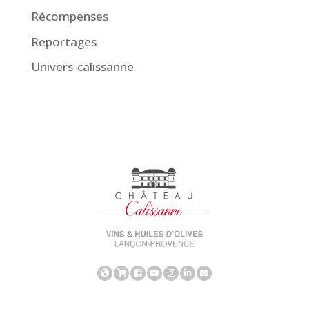
Récompenses
Reportages
Univers-calissanne