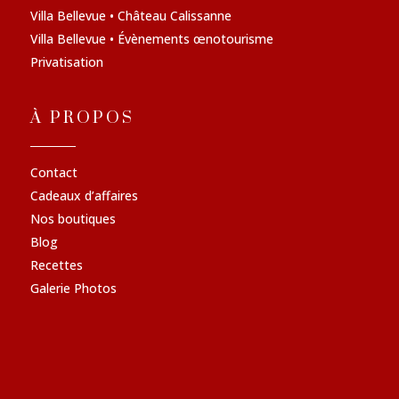
Villa Bellevue • Château Calissanne
Villa Bellevue • Évènements œnotourisme
Privatisation
À PROPOS
Contact
Cadeaux d’affaires
Nos boutiques
Blog
Recettes
Galerie Photos