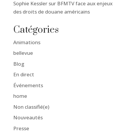
Sophie Kessler sur BFMTV face aux enjeux
des droits de douane américains
Catégories
Animations
bellevue
Blog
En direct
Événements
home
Non classifié(e)
Nouveautés
Presse