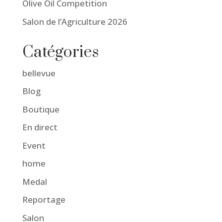
Olive Oil Competition
Salon de l’Agriculture 2026
Catégories
bellevue
Blog
Boutique
En direct
Event
home
Medal
Reportage
Salon