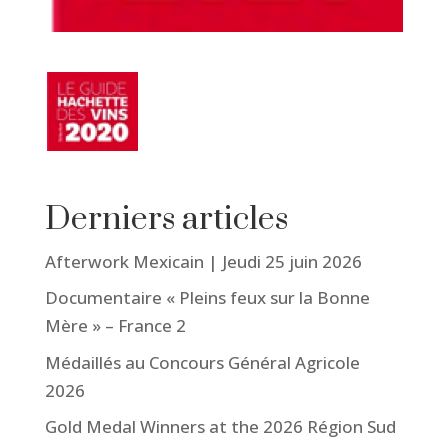
Derniers articles
Afterwork Mexicain | Jeudi 25 juin 2026
Documentaire « Pleins feux sur la Bonne
Mère » – France 2
Médaillés au Concours Général Agricole
2026
Gold Medal Winners at the 2026 Région Sud