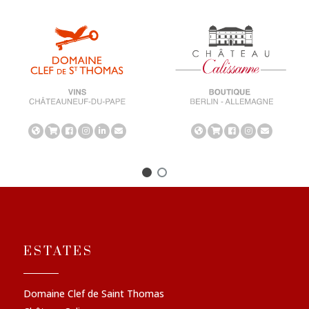
ESTATES
Domaine Clef de Saint Thomas