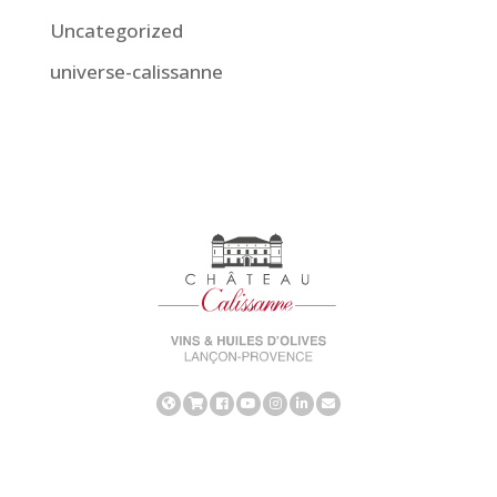
Uncategorized
universe-calissanne