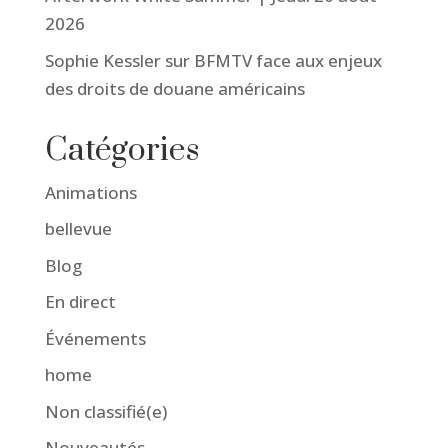
2026
Sophie Kessler sur BFMTV face aux enjeux
des droits de douane américains
Catégories
Animations
bellevue
Blog
En direct
Événements
home
Non classifié(e)
Nouveautés