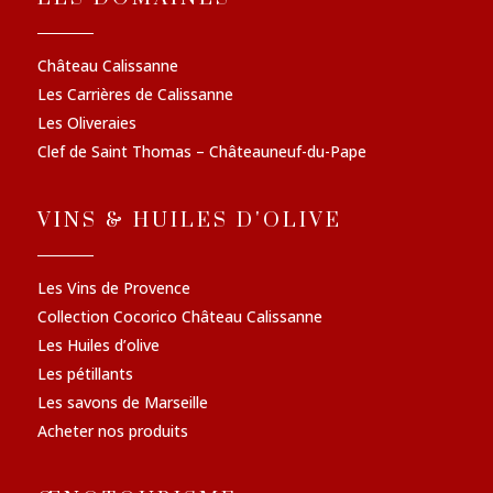
Château Calissanne
Les Carrières de Calissanne
Les Oliveraies
Clef de Saint Thomas – Châteauneuf-du-Pape
VINS & HUILES D'OLIVE
Les Vins de Provence
Collection Cocorico Château Calissanne
Les Huiles d’olive
Les pétillants
Les savons de Marseille
Acheter nos produits