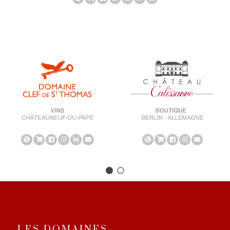
LES DOMAINES