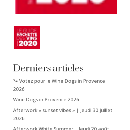
Derniers articles
🐾 Votez pour le Wine Dogs in Provence
2026
Wine Dogs in Provence 2026
Afterwork « sunset vibes » | Jeudi 30 juillet
2026
Afterwork White Summer | Jeudi 20 août