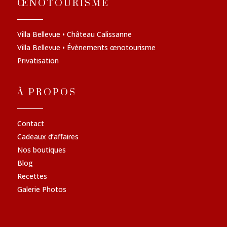
ŒNOTOURISME
Villa Bellevue • Château Calissanne
Villa Bellevue • Évènements œnotourisme
Privatisation
À PROPOS
Contact
Cadeaux d’affaires
Nos boutiques
Blog
Recettes
Galerie Photos