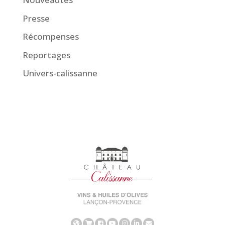
Presse
Récompenses
Reportages
Univers-calissanne