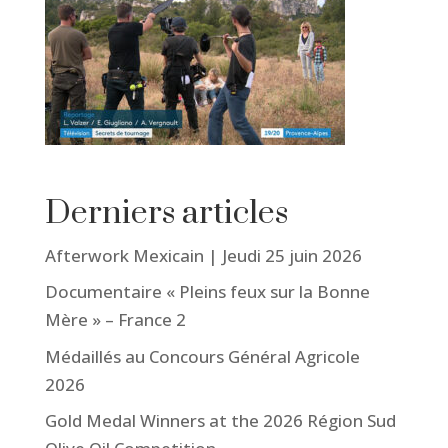
Derniers articles
Afterwork Mexicain | Jeudi 25 juin 2026
Documentaire « Pleins feux sur la Bonne
Mère » – France 2
Médaillés au Concours Général Agricole
2026
Gold Medal Winners at the 2026 Région Sud