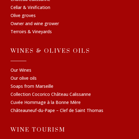
Cellar & Vinification
Olive groves
Owner and wine grower
Terroirs & Vineyards
WINES & OLIVES OILS
Our Wines
Our olive oils
Soaps from Marseille
Collection Cocorico Château Calissanne
Cuvée Hommage à la Bonne Mère
Châteauneuf-du-Pape – Clef de Saint Thomas
WINE TOURISM