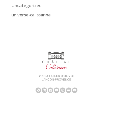
Uncategorized
universe-calissanne