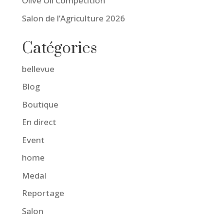
Olive Oil Competition
Salon de l’Agriculture 2026
Catégories
bellevue
Blog
Boutique
En direct
Event
home
Medal
Reportage
Salon