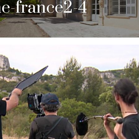
e-france2-4