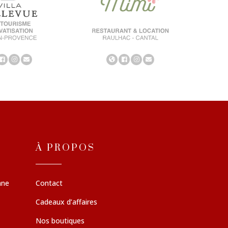
À PROPOS
nne
Contact
Cadeaux d’affaires
Nos boutiques