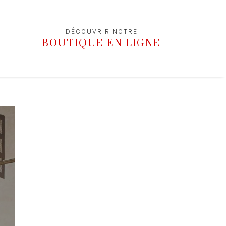
DÉCOUVRIR NOTRE
BOUTIQUE EN LIGNE