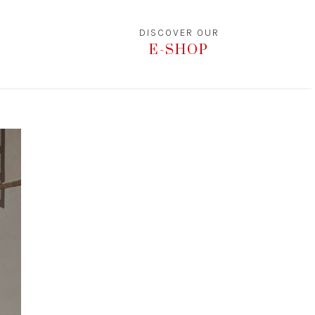
DISCOVER OUR
E-SHOP