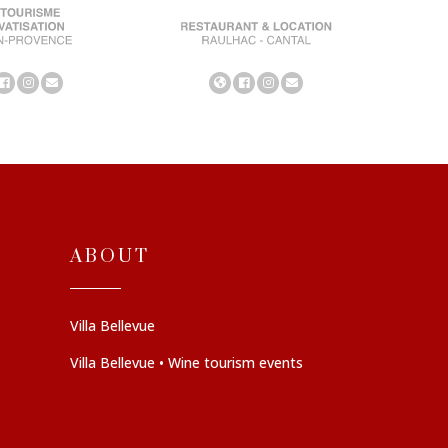
ABOUT
Villa Bellevue
Villa Bellevue • Wine tourism events