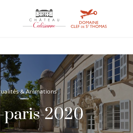
tualités & Animations
-paris-2020