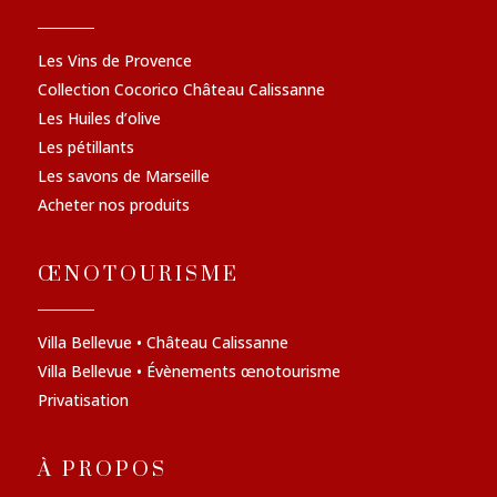
Les Vins de Provence
Collection Cocorico Château Calissanne
Les Huiles d’olive
Les pétillants
Les savons de Marseille
Acheter nos produits
ŒNOTOURISME
Villa Bellevue • Château Calissanne
Villa Bellevue • Évènements œnotourisme
Privatisation
À PROPOS