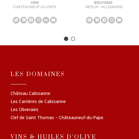
LES DOMAINES
Château Calissanne
Les Carrières de Calissanne
Les Oliveraies
Clef de Saint Thomas – Châteauneuf-du-Pape
VINS & HUILES D'OLIVE