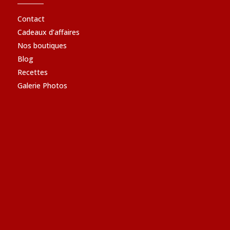
Contact
Cadeaux d’affaires
Nos boutiques
Blog
Recettes
Galerie Photos