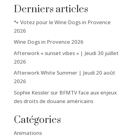
Derniers articles
🐾 Votez pour le Wine Dogs in Provence
2026
Wine Dogs in Provence 2026
Afterwork « sunset vibes » | Jeudi 30 juillet
2026
Afterwork White Summer | Jeudi 20 août
2026
Sophie Kessler sur BFMTV face aux enjeux
des droits de douane américains
Catégories
Animations