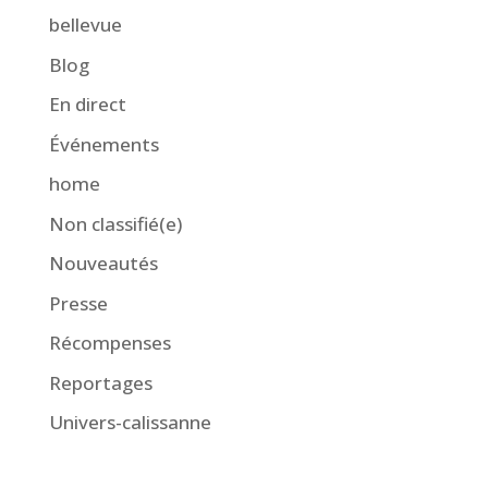
bellevue
Blog
En direct
Événements
home
Non classifié(e)
Nouveautés
Presse
Récompenses
Reportages
Univers-calissanne