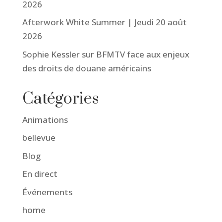
2026
Afterwork White Summer | Jeudi 20 août
2026
Sophie Kessler sur BFMTV face aux enjeux
des droits de douane américains
Catégories
Animations
bellevue
Blog
En direct
Événements
home