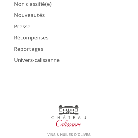
Non classifié(e)
Nouveautés
Presse
Récompenses
Reportages
Univers-calissanne