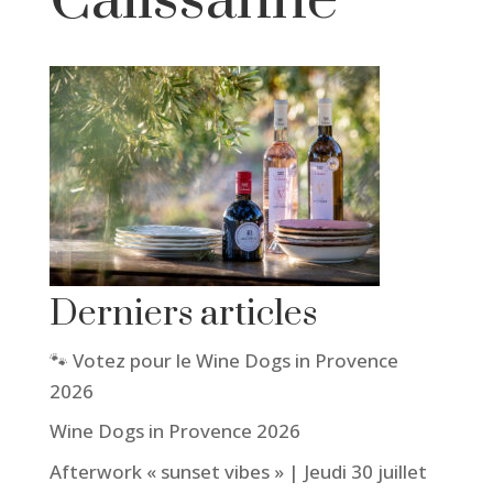
Derniers articles
🐾 Votez pour le Wine Dogs in Provence
2026
Wine Dogs in Provence 2026
Afterwork « sunset vibes » | Jeudi 30 juillet