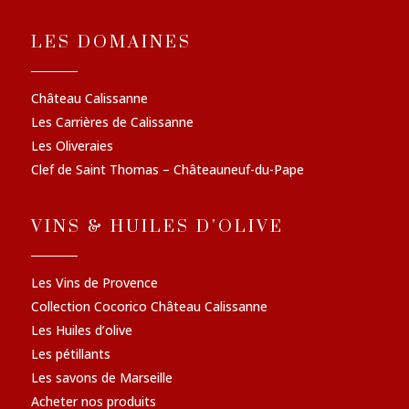
LES DOMAINES
Château Calissanne
Les Carrières de Calissanne
Les Oliveraies
Clef de Saint Thomas – Châteauneuf-du-Pape
VINS & HUILES D'OLIVE
Les Vins de Provence
Collection Cocorico Château Calissanne
Les Huiles d’olive
Les pétillants
Les savons de Marseille
Acheter nos produits