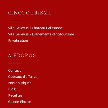
ŒNOTOURISME
Villa Bellevue • Château Calissanne
Villa Bellevue • Évènements œnotourisme
Privatisation
À PROPOS
Contact
Cadeaux d’affaires
Nos boutiques
Blog
Recettes
Galerie Photos