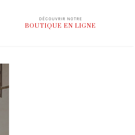
DÉCOUVRIR NOTRE
BOUTIQUE EN LIGNE