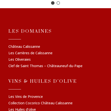
LES DOMAINES
Château Calissanne
Les Carrières de Calissanne
Les Oliveraies
Clef de Saint Thomas – Châteauneuf-du-Pape
VINS & HUILES D'OLIVE
Les Vins de Provence
Collection Cocorico Château Calissanne
Les Huiles d’olive