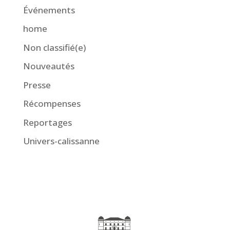
Événements
home
Non classifié(e)
Nouveautés
Presse
Récompenses
Reportages
Univers-calissanne