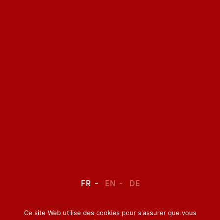
FR
EN
DE
Ce site Web utilise des cookies pour s'assurer que vous
LEGAL NOTICE
–
CONFIDENTIALITY