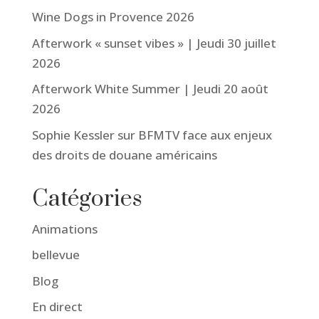
Wine Dogs in Provence 2026
Afterwork « sunset vibes » | Jeudi 30 juillet
2026
Afterwork White Summer | Jeudi 20 août
2026
Sophie Kessler sur BFMTV face aux enjeux
des droits de douane américains
Catégories
Animations
bellevue
Blog
En direct