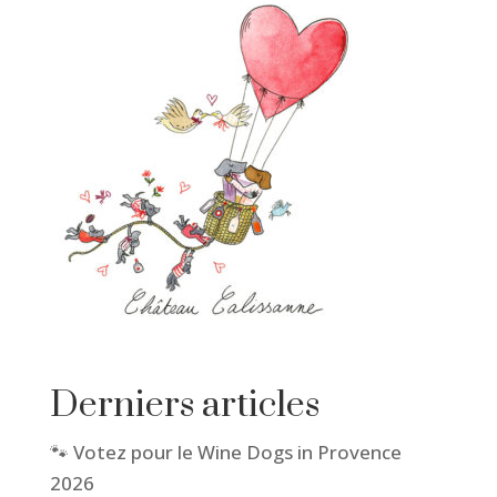
Derniers articles
🐾 Votez pour le Wine Dogs in Provence
2026