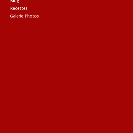
Blog
Recettes
Galerie Photos