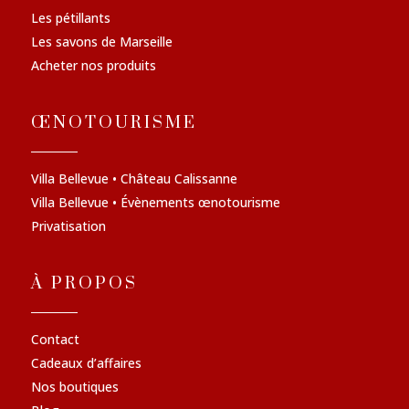
Les pétillants
Les savons de Marseille
Acheter nos produits
ŒNOTOURISME
Villa Bellevue • Château Calissanne
Villa Bellevue • Évènements œnotourisme
Privatisation
À PROPOS
Contact
Cadeaux d’affaires
Nos boutiques