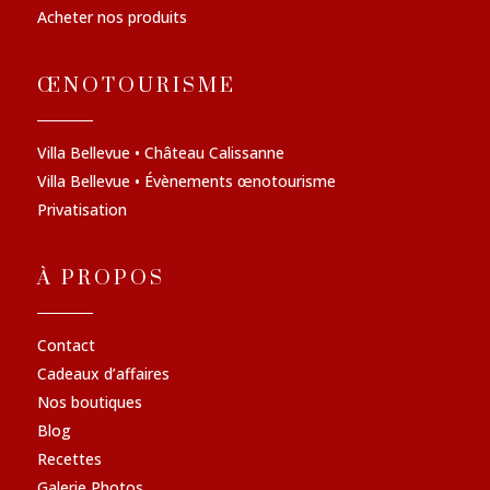
Acheter nos produits
ŒNOTOURISME
Villa Bellevue • Château Calissanne
Villa Bellevue • Évènements œnotourisme
Privatisation
À PROPOS
Contact
Cadeaux d’affaires
Nos boutiques
Blog
Recettes
Galerie Photos