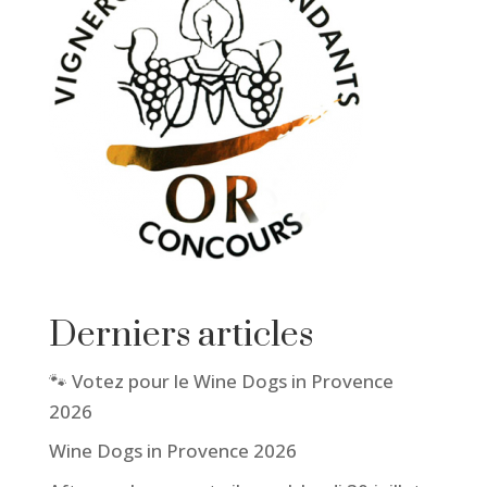
Derniers articles
🐾 Votez pour le Wine Dogs in Provence
2026
Wine Dogs in Provence 2026