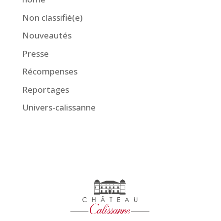
Non classifié(e)
Nouveautés
Presse
Récompenses
Reportages
Univers-calissanne