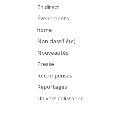
En direct
Événements
home
Non classifié(e)
Nouveautés
Presse
Récompenses
Reportages
Univers-calissanne