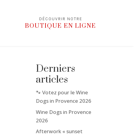
DÉCOUVRIR NOTRE
BOUTIQUE EN LIGNE
Derniers
articles
🐾 Votez pour le Wine
Dogs in Provence 2026
Wine Dogs in Provence
2026
Afterwork « sunset