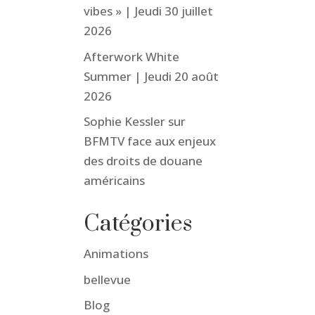
vibes » | Jeudi 30 juillet
2026
Afterwork White
Summer | Jeudi 20 août
2026
Sophie Kessler sur
BFMTV face aux enjeux
des droits de douane
américains
Catégories
Animations
bellevue
Blog