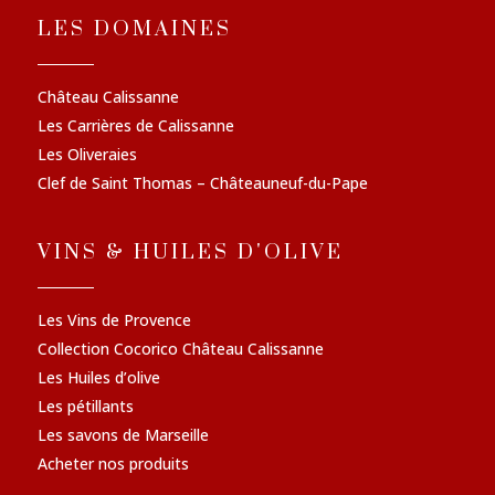
LES DOMAINES
Château Calissanne
Les Carrières de Calissanne
Les Oliveraies
Clef de Saint Thomas – Châteauneuf-du-Pape
VINS & HUILES D'OLIVE
Les Vins de Provence
Collection Cocorico Château Calissanne
Les Huiles d’olive
Les pétillants
Les savons de Marseille
Acheter nos produits