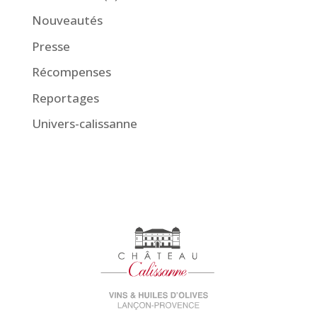
Nouveautés
Presse
Récompenses
Reportages
Univers-calissanne