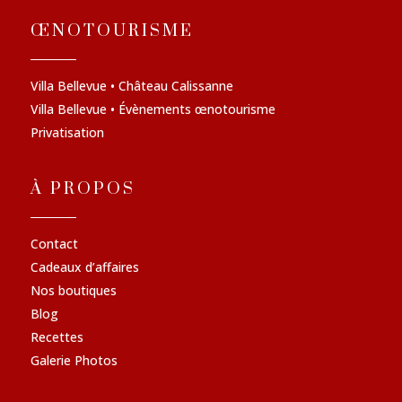
ŒNOTOURISME
Villa Bellevue • Château Calissanne
Villa Bellevue • Évènements œnotourisme
Privatisation
À PROPOS
Contact
Cadeaux d’affaires
Nos boutiques
Blog
Recettes
Galerie Photos