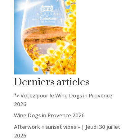
Derniers articles
🐾 Votez pour le Wine Dogs in Provence
2026
Wine Dogs in Provence 2026
Afterwork « sunset vibes » | Jeudi 30 juillet
2026