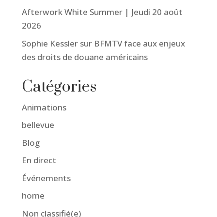
Afterwork White Summer | Jeudi 20 août
2026
Sophie Kessler sur BFMTV face aux enjeux
des droits de douane américains
Catégories
Animations
bellevue
Blog
En direct
Événements
home
Non classifié(e)