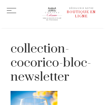
DÉCOUVRIR NOTRE
BOUTIQUE EN
LIGNE
collection-
cocorico-bloc-
newsletter