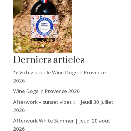
Derniers articles
🐾 Votez pour le Wine Dogs in Provence
2026
Wine Dogs in Provence 2026
Afterwork « sunset vibes » | Jeudi 30 juillet
2026
Afterwork White Summer | Jeudi 20 août
2026