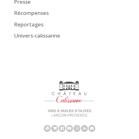
Presse
Récompenses
Reportages
Univers-calissanne