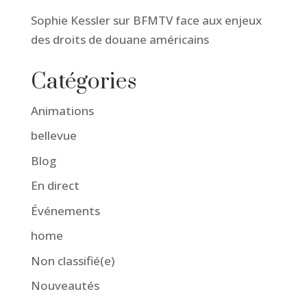
Sophie Kessler sur BFMTV face aux enjeux
des droits de douane américains
Catégories
Animations
bellevue
Blog
En direct
Événements
home
Non classifié(e)
Nouveautés