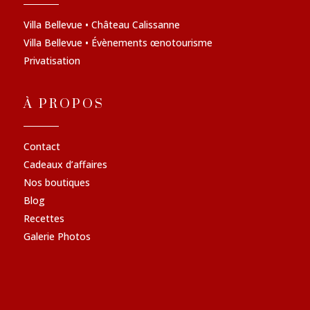
Villa Bellevue • Château Calissanne
Villa Bellevue • Évènements œnotourisme
Privatisation
À PROPOS
Contact
Cadeaux d’affaires
Nos boutiques
Blog
Recettes
Galerie Photos