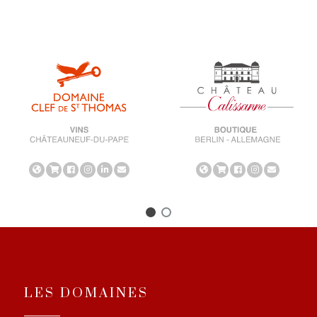
LES DOMAINES