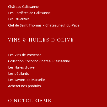
Château Calissanne
Les Carrières de Calissanne
Les Oliveraies
Clef de Saint Thomas – Châteauneuf-du-Pape
VINS & HUILES D'OLIVE
Les Vins de Provence
Collection Cocorico Château Calissanne
Les Huiles d’olive
Les pétillants
Les savons de Marseille
Acheter nos produits
ŒNOTOURISME