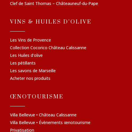
Clef de Saint Thomas – Châteauneuf-du-Pape
VINS & HUILES D'OLIVE
Les Vins de Provence
Collection Cocorico Château Calissanne
Les Huiles d’olive
Les pétillants
Les savons de Marseille
Acheter nos produits
ŒNOTOURISME
Villa Bellevue • Château Calissanne
Villa Bellevue • Évènements œnotourisme
Privatisation