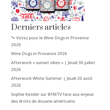
Derniers articles
🐾 Votez pour le Wine Dogs in Provence
2026
Wine Dogs in Provence 2026
Afterwork « sunset vibes » | Jeudi 30 juillet
2026
Afterwork White Summer | Jeudi 20 août
2026
Sophie Kessler sur BFMTV face aux enjeux
des droits de douane américains