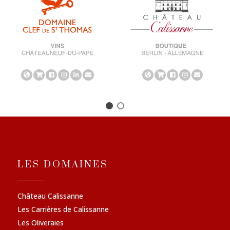
LES DOMAINES
Château Calissanne
Les Carrières de Calissanne
Les Oliveraies