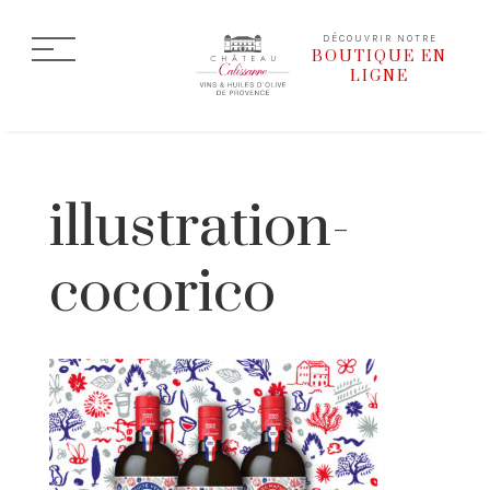
DÉCOUVRIR NOTRE
BOUTIQUE EN
LIGNE
illustration-
cocorico