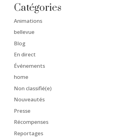
Catégories
Animations
bellevue
Blog
En direct
Événements
home
Non classifié(e)
Nouveautés
Presse
Récompenses
Reportages