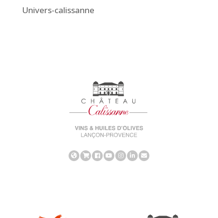
Univers-calissanne