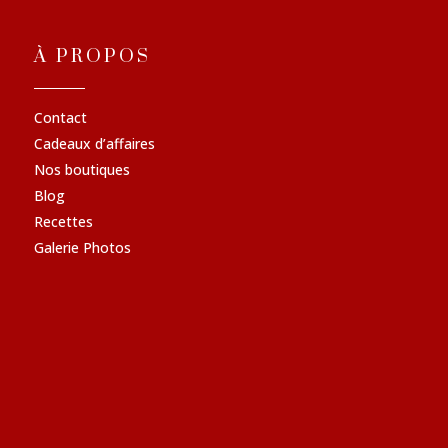
À PROPOS
Contact
Cadeaux d’affaires
Nos boutiques
Blog
Recettes
Galerie Photos