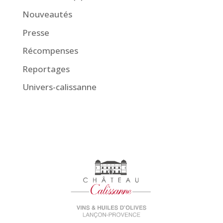
Nouveautés
Presse
Récompenses
Reportages
Univers-calissanne