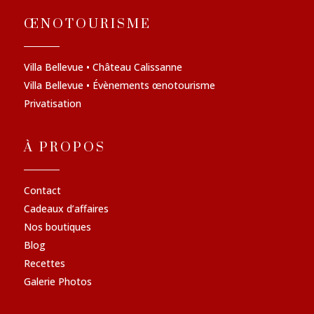
ŒNOTOURISME
Villa Bellevue • Château Calissanne
Villa Bellevue • Évènements œnotourisme
Privatisation
À PROPOS
Contact
Cadeaux d’affaires
Nos boutiques
Blog
Recettes
Galerie Photos