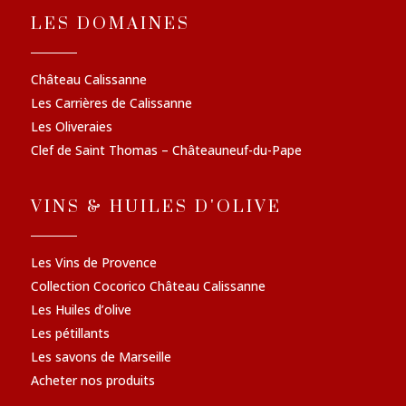
LES DOMAINES
Château Calissanne
Les Carrières de Calissanne
Les Oliveraies
Clef de Saint Thomas – Châteauneuf-du-Pape
VINS & HUILES D'OLIVE
Les Vins de Provence
Collection Cocorico Château Calissanne
Les Huiles d’olive
Les pétillants
Les savons de Marseille
Acheter nos produits