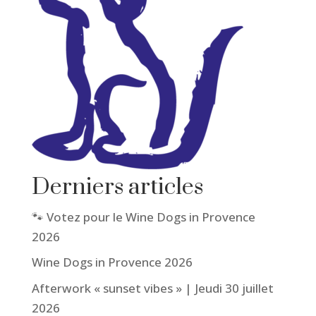
Derniers articles
🐾 Votez pour le Wine Dogs in Provence
2026
Wine Dogs in Provence 2026
Afterwork « sunset vibes » | Jeudi 30 juillet
2026