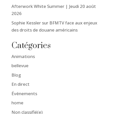
Afterwork White Summer | Jeudi 20 août
2026
Sophie Kessler sur BFMTV face aux enjeux
des droits de douane américains
Catégories
Animations
bellevue
Blog
En direct
Événements
home
Non classifié(e)