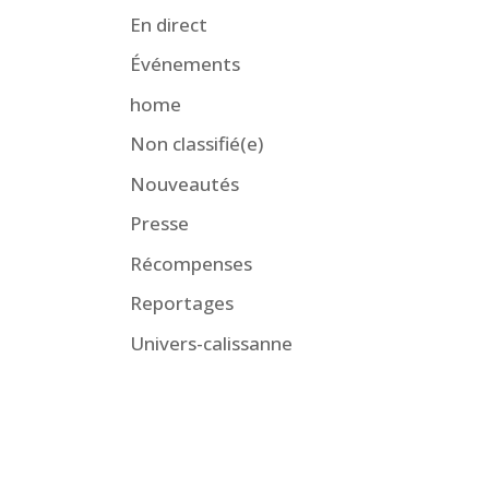
En direct
Événements
home
Non classifié(e)
Nouveautés
Presse
Récompenses
Reportages
Univers-calissanne