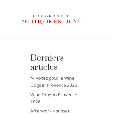
DÉCOUVRIR NOTRE
BOUTIQUE EN LIGNE
Derniers
articles
🐾 Votez pour le Wine
Dogs in Provence 2026
Wine Dogs in Provence
2026
Afterwork « sunset