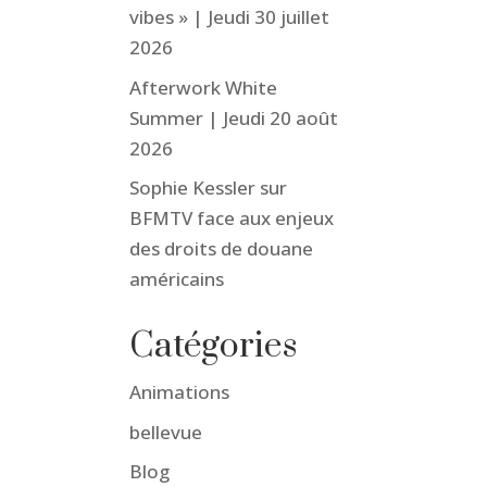
vibes » | Jeudi 30 juillet
2026
Afterwork White
Summer | Jeudi 20 août
2026
Sophie Kessler sur
BFMTV face aux enjeux
des droits de douane
américains
Catégories
Animations
bellevue
Blog