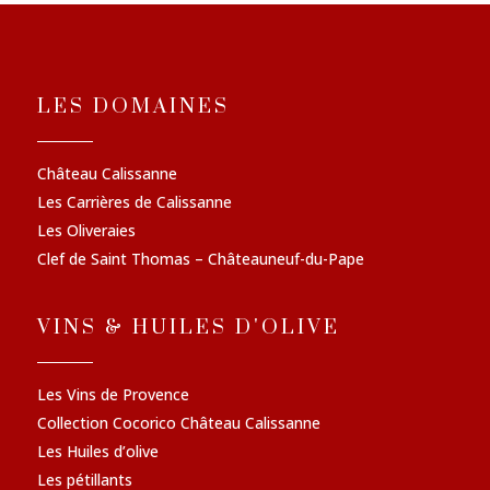
LES DOMAINES
Château Calissanne
Les Carrières de Calissanne
Les Oliveraies
Clef de Saint Thomas – Châteauneuf-du-Pape
VINS & HUILES D'OLIVE
Les Vins de Provence
Collection Cocorico Château Calissanne
Les Huiles d’olive
Les pétillants