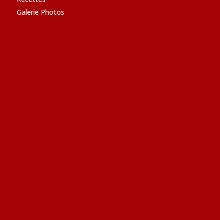
Galerie Photos