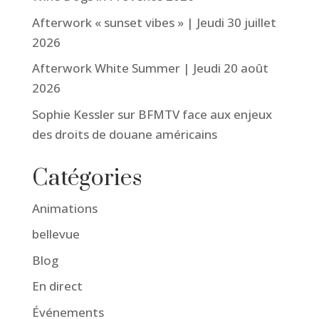
Afterwork « sunset vibes » | Jeudi 30 juillet
2026
Afterwork White Summer | Jeudi 20 août
2026
Sophie Kessler sur BFMTV face aux enjeux
des droits de douane américains
Catégories
Animations
bellevue
Blog
En direct
Événements