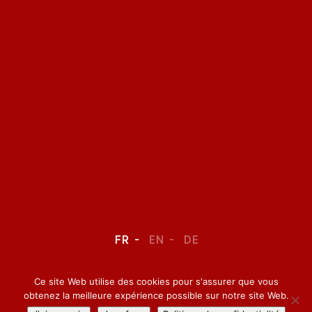
FR
EN
DE
Ce site Web utilise des cookies pour s'assurer que vous
LEGAL NOTICE
–
CONFIDENTIALITY
obtenez la meilleure expérience possible sur notre site Web.