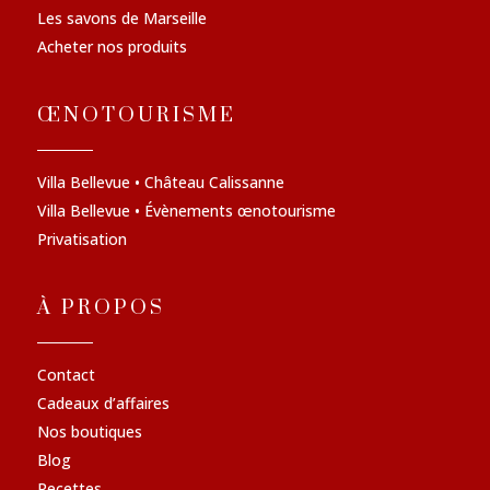
Les savons de Marseille
Acheter nos produits
ŒNOTOURISME
Villa Bellevue • Château Calissanne
Villa Bellevue • Évènements œnotourisme
Privatisation
À PROPOS
Contact
Cadeaux d’affaires
Nos boutiques
Blog
Recettes