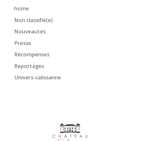
home
Non classifié(e)
Nouveautés
Presse
Récompenses
Reportages
Univers-calissanne