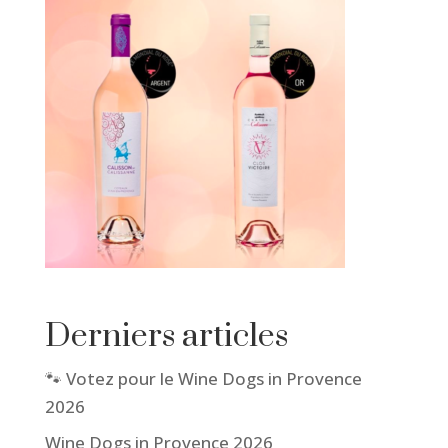
Derniers articles
🐾 Votez pour le Wine Dogs in Provence
2026
Wine Dogs in Provence 2026